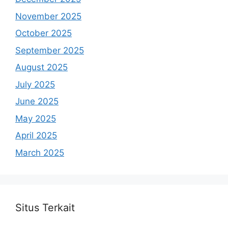
November 2025
October 2025
September 2025
August 2025
July 2025
June 2025
May 2025
April 2025
March 2025
Situs Terkait