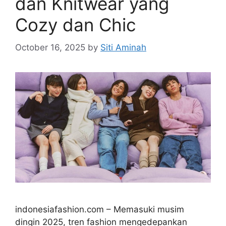
dan Knitwear yang
Cozy dan Chic
October 16, 2025
by
Siti Aminah
indonesiafashion.com – Memasuki musim
dingin 2025, tren fashion mengedepankan