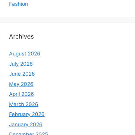
Fashion
Archives
August 2026
July 2026
June 2026
May 2026
April 2026
March 2026
February 2026
January 2026
December 2025