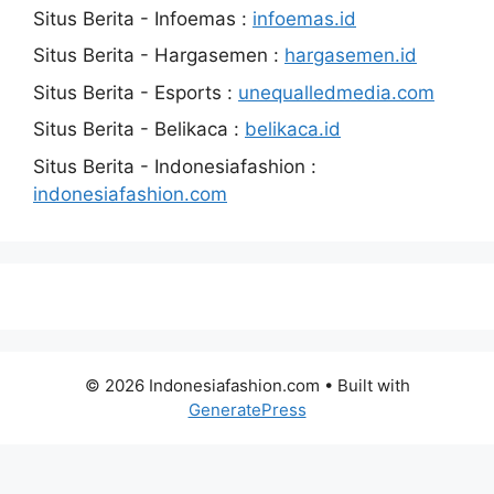
Situs Berita - Infoemas :
infoemas.id
Situs Berita - Hargasemen :
hargasemen.id
Situs Berita - Esports :
unequalledmedia.com
Situs Berita - Belikaca :
belikaca.id
Situs Berita - Indonesiafashion :
indonesiafashion.com
© 2026 Indonesiafashion.com
• Built with
GeneratePress