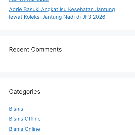
Adrie Basuki Angkat Isu Kesehatan Jantung
lewat Koleksi Jantung Nadi di JF3 2026
Recent Comments
Categories
Bisnis
Bisnis Offline
Bisnis Online