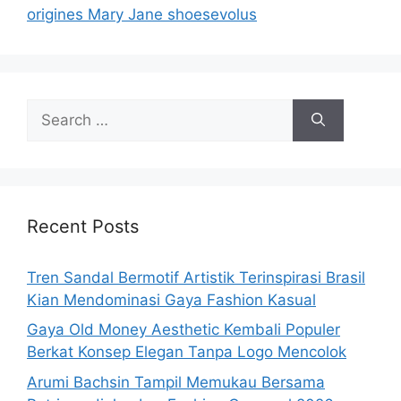
origines Mary Jane shoesevolus
Search
for:
Recent Posts
Tren Sandal Bermotif Artistik Terinspirasi Brasil
Kian Mendominasi Gaya Fashion Kasual
Gaya Old Money Aesthetic Kembali Populer
Berkat Konsep Elegan Tanpa Logo Mencolok
Arumi Bachsin Tampil Memukau Bersama