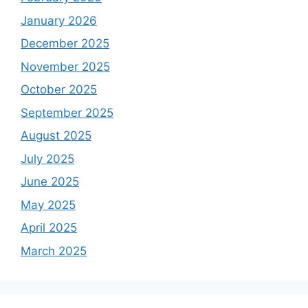
January 2026
December 2025
November 2025
October 2025
September 2025
August 2025
July 2025
June 2025
May 2025
April 2025
March 2025