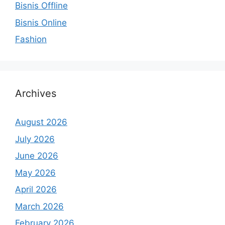
Bisnis Offline
Bisnis Online
Fashion
Archives
August 2026
July 2026
June 2026
May 2026
April 2026
March 2026
February 2026