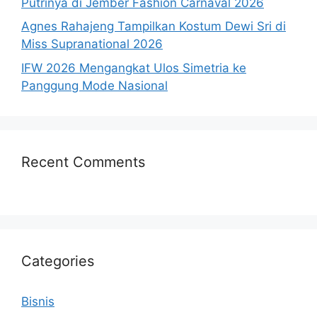
Putrinya di Jember Fashion Carnaval 2026
Agnes Rahajeng Tampilkan Kostum Dewi Sri di
Miss Supranational 2026
IFW 2026 Mengangkat Ulos Simetria ke
Panggung Mode Nasional
Recent Comments
Categories
Bisnis