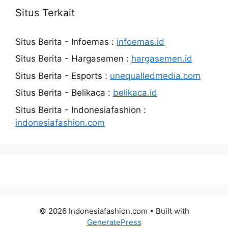
Situs Terkait
Situs Berita - Infoemas :
infoemas.id
Situs Berita - Hargasemen :
hargasemen.id
Situs Berita - Esports :
unequalledmedia.com
Situs Berita - Belikaca :
belikaca.id
Situs Berita - Indonesiafashion :
indonesiafashion.com
© 2026 Indonesiafashion.com
• Built with
GeneratePress