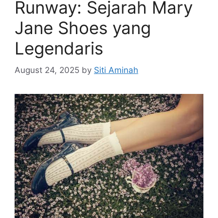
Runway: Sejarah Mary
Jane Shoes yang
Legendaris
August 24, 2025
by
Siti Aminah