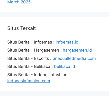
March 2025
Situs Terkait
Situs Berita - Infoemas :
infoemas.id
Situs Berita - Hargasemen :
hargasemen.id
Situs Berita - Esports :
unequalledmedia.com
Situs Berita - Belikaca :
belikaca.id
Situs Berita - Indonesiafashion :
indonesiafashion.com