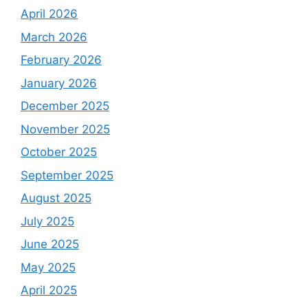
April 2026
March 2026
February 2026
January 2026
December 2025
November 2025
October 2025
September 2025
August 2025
July 2025
June 2025
May 2025
April 2025