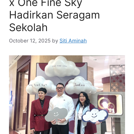
x One Fine Sky
Hadirkan Seragam
Sekolah
October 12, 2025
by
Siti Aminah