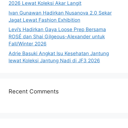
2026 Lewat Koleksi Akar Langit
Ivan Gunawan Hadirkan Nusanova 2.0 Sekar
Jagat Lewat Fashion Exhibition
Levi’s Hadirkan Gaya Loose Prep Bersama
ROSÉ dan Shai Gilgeous-Alexander untuk
Fall/Winter 2026
Adrie Basuki Angkat Isu Kesehatan Jantung
lewat Koleksi Jantung Nadi di JF3 2026
Recent Comments