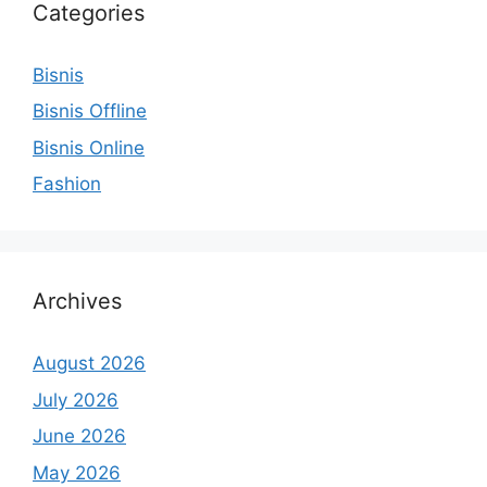
Categories
Bisnis
Bisnis Offline
Bisnis Online
Fashion
Archives
August 2026
July 2026
June 2026
May 2026