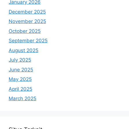
January 2026
December 2025
November 2025
October 2025
September 2025
August 2025
July 2025
June 2025
May 2025
April 2025
March 2025