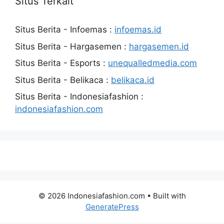
Situs Terkait
Situs Berita - Infoemas :
infoemas.id
Situs Berita - Hargasemen :
hargasemen.id
Situs Berita - Esports :
unequalledmedia.com
Situs Berita - Belikaca :
belikaca.id
Situs Berita - Indonesiafashion :
indonesiafashion.com
© 2026 Indonesiafashion.com
• Built with
GeneratePress