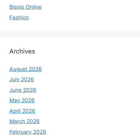
Bisnis Online
Fashion
Archives
August 2026
July 2026
June 2026
May 2026
April 2026
March 2026
February 2026