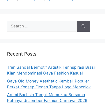
Search
for:
Recent Posts
Tren Sandal Bermotif Artistik Terinspirasi Brasil
Kian Mendominasi Gaya Fashion Kasual
Gaya Old Money Aesthetic Kembali Populer
Berkat Konsep Elegan Tanpa Logo Mencolok
Arumi Bachsin Tampil Memukau Bersama
Putrinya di Jember Fashion Carnaval 2026