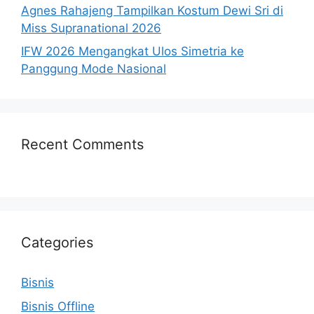
Agnes Rahajeng Tampilkan Kostum Dewi Sri di
Miss Supranational 2026
IFW 2026 Mengangkat Ulos Simetria ke
Panggung Mode Nasional
Recent Comments
Categories
Bisnis
Bisnis Offline