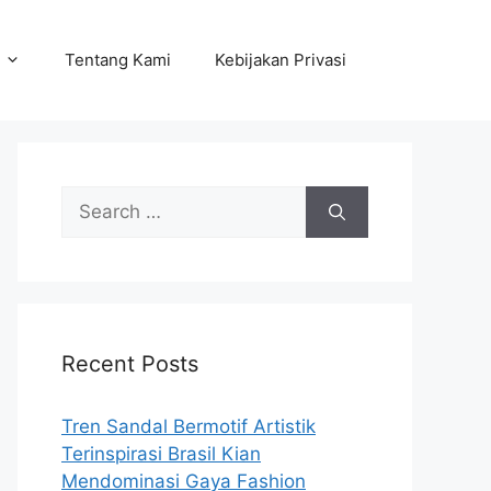
Tentang Kami
Kebijakan Privasi
Search
for:
Recent Posts
Tren Sandal Bermotif Artistik
Terinspirasi Brasil Kian
Mendominasi Gaya Fashion