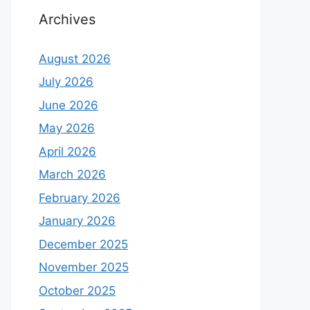
Archives
August 2026
July 2026
June 2026
May 2026
April 2026
March 2026
February 2026
January 2026
December 2025
November 2025
October 2025