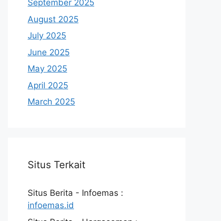
September 2025
August 2025
July 2025
June 2025
May 2025
April 2025
March 2025
Situs Terkait
Situs Berita - Infoemas :
infoemas.id