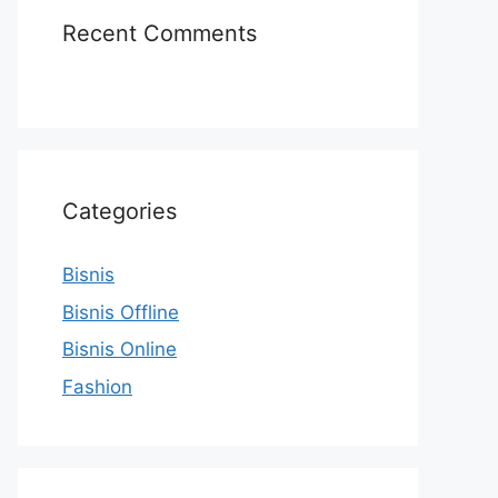
Recent Comments
Categories
Bisnis
Bisnis Offline
Bisnis Online
Fashion