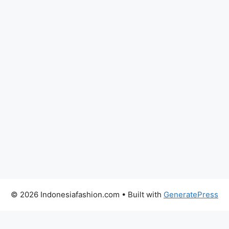
© 2026 Indonesiafashion.com
• Built with
GeneratePress