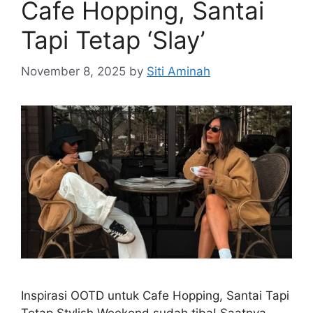
Cafe Hopping, Santai
Tapi Tetap ‘Slay’
November 8, 2025
by
Siti Aminah
Inspirasi OOTD untuk Cafe Hopping, Santai Tapi
Tetap Stylish Weekend sudah tiba! Saatnya