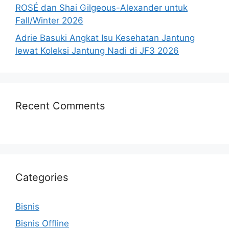
ROSÉ dan Shai Gilgeous-Alexander untuk
Fall/Winter 2026
Adrie Basuki Angkat Isu Kesehatan Jantung
lewat Koleksi Jantung Nadi di JF3 2026
Recent Comments
Categories
Bisnis
Bisnis Offline