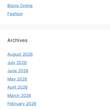
Bisnis Online
Fashion
Archives
August 2026
July 2026
June 2026
May 2026
April 2026
March 2026
February 2026