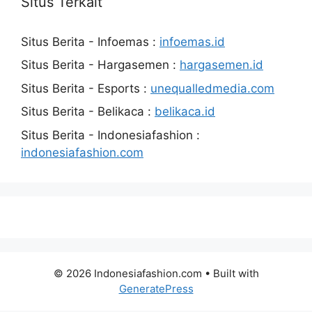
Situs Terkait
Situs Berita - Infoemas :
infoemas.id
Situs Berita - Hargasemen :
hargasemen.id
Situs Berita - Esports :
unequalledmedia.com
Situs Berita - Belikaca :
belikaca.id
Situs Berita - Indonesiafashion :
indonesiafashion.com
© 2026 Indonesiafashion.com
• Built with
GeneratePress