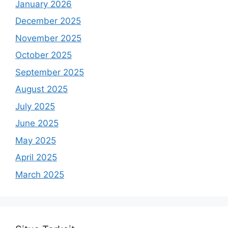
January 2026
December 2025
November 2025
October 2025
September 2025
August 2025
July 2025
June 2025
May 2025
April 2025
March 2025