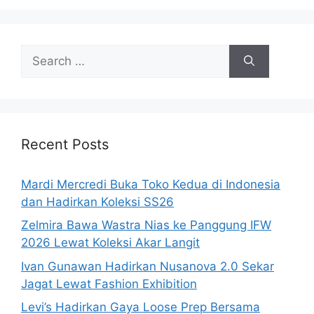
Search
for:
Recent Posts
Mardi Mercredi Buka Toko Kedua di Indonesia
dan Hadirkan Koleksi SS26
Zelmira Bawa Wastra Nias ke Panggung IFW
2026 Lewat Koleksi Akar Langit
Ivan Gunawan Hadirkan Nusanova 2.0 Sekar
Jagat Lewat Fashion Exhibition
Levi’s Hadirkan Gaya Loose Prep Bersama