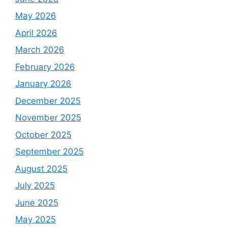
May 2026
April 2026
March 2026
February 2026
January 2026
December 2025
November 2025
October 2025
September 2025
August 2025
July 2025
June 2025
May 2025