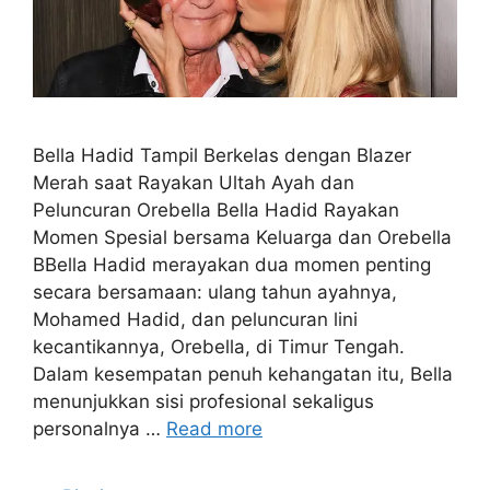
Bella Hadid Tampil Berkelas dengan Blazer
Merah saat Rayakan Ultah Ayah dan
Peluncuran Orebella Bella Hadid Rayakan
Momen Spesial bersama Keluarga dan Orebella
BBella Hadid merayakan dua momen penting
secara bersamaan: ulang tahun ayahnya,
Mohamed Hadid, dan peluncuran lini
kecantikannya, Orebella, di Timur Tengah.
Dalam kesempatan penuh kehangatan itu, Bella
menunjukkan sisi profesional sekaligus
personalnya …
Read more