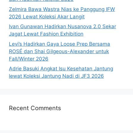
Zelmira Bawa Wastra Nias ke Panggung IFW
2026 Lewat Koleksi Akar Langit
Ivan Gunawan Hadirkan Nusanova 2.0 Sekar
Jagat Lewat Fashion Exhibition
Levi’s Hadirkan Gaya Loose Prep Bersama
ROSÉ dan Shai Gilgeous-Alexander untuk
Fall/Winter 2026
Adrie Basuki Angkat Isu Kesehatan Jantung
lewat Koleksi Jantung Nadi di JF3 2026
Recent Comments