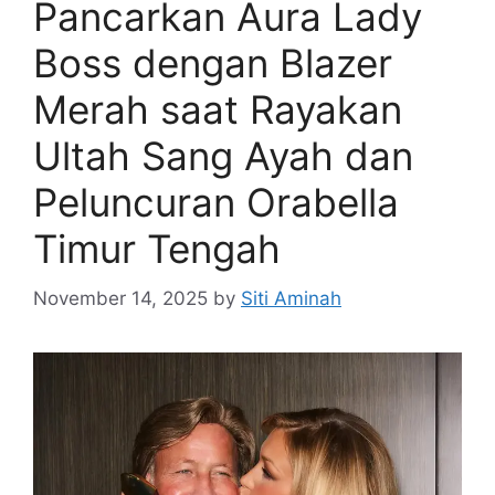
Pancarkan Aura Lady
Boss dengan Blazer
Merah saat Rayakan
Ultah Sang Ayah dan
Peluncuran Orabella
Timur Tengah
November 14, 2025
by
Siti Aminah