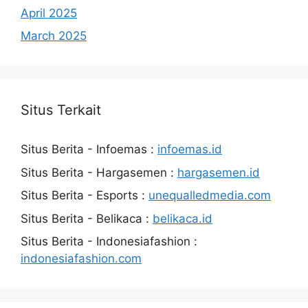
April 2025
March 2025
Situs Terkait
Situs Berita - Infoemas :
infoemas.id
Situs Berita - Hargasemen :
hargasemen.id
Situs Berita - Esports :
unequalledmedia.com
Situs Berita - Belikaca :
belikaca.id
Situs Berita - Indonesiafashion :
indonesiafashion.com