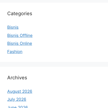
Categories
Bisnis
Bisnis Offline
Bisnis Online
Fashion
Archives
August 2026
July 2026
June 2026