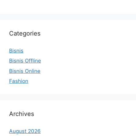
Categories
Bisnis
Bisnis Offline
Bisnis Online
Fashion
Archives
August 2026