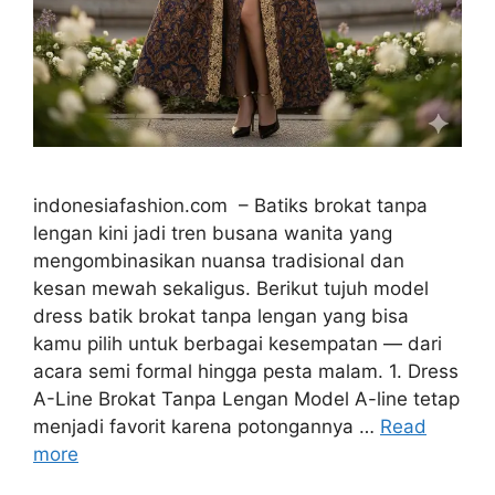
indonesiafashion.com – Batiks brokat tanpa
lengan kini jadi tren busana wanita yang
mengombinasikan nuansa tradisional dan
kesan mewah sekaligus. Berikut tujuh model
dress batik brokat tanpa lengan yang bisa
kamu pilih untuk berbagai kesempatan — dari
acara semi formal hingga pesta malam. 1. Dress
A-Line Brokat Tanpa Lengan Model A-line tetap
menjadi favorit karena potongannya …
Read
more