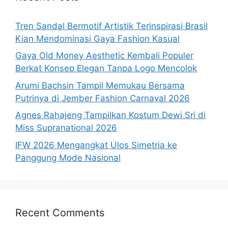
Tren Sandal Bermotif Artistik Terinspirasi Brasil
Kian Mendominasi Gaya Fashion Kasual
Gaya Old Money Aesthetic Kembali Populer
Berkat Konsep Elegan Tanpa Logo Mencolok
Arumi Bachsin Tampil Memukau Bersama
Putrinya di Jember Fashion Carnaval 2026
Agnes Rahajeng Tampilkan Kostum Dewi Sri di
Miss Supranational 2026
IFW 2026 Mengangkat Ulos Simetria ke
Panggung Mode Nasional
Recent Comments