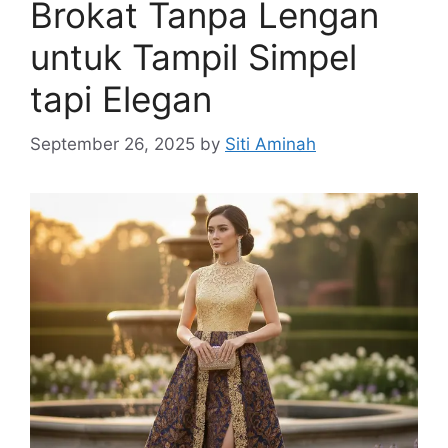
Brokat Tanpa Lengan
untuk Tampil Simpel
tapi Elegan
September 26, 2025
by
Siti Aminah