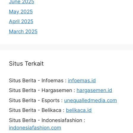
June 2025
May 2025
April 2025
March 2025
Situs Terkait
Situs Berita - Infoemas :
infoemas.id
Situs Berita - Hargasemen :
hargasemen.id
Situs Berita - Esports :
unequalledmedia.com
Situs Berita - Belikaca :
belikaca.id
Situs Berita - Indonesiafashion :
indonesiafashion.com