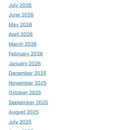
July 2026
June 2026
May 2026
April 2026
March 2026
February 2026
January 2026
December 2025
November 2025
October 2025
September 2025
August 2025
July 2025