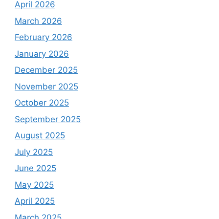
April 2026
March 2026
February 2026
January 2026
December 2025
November 2025
October 2025
September 2025
August 2025
July 2025
June 2025
May 2025
April 2025
March 2025