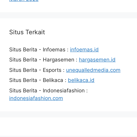
Situs Terkait
Situs Berita - Infoemas :
infoemas.id
Situs Berita - Hargasemen :
hargasemen.id
Situs Berita - Esports :
unequalledmedia.com
Situs Berita - Belikaca :
belikaca.id
Situs Berita - Indonesiafashion :
indonesiafashion.com