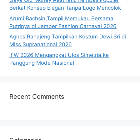
Gaya Old Money Aesthetic Kembali Populer
Berkat Konsep Elegan Tanpa Logo Mencolok
Arumi Bachsin Tampil Memukau Bersama
Putrinya di Jember Fashion Carnaval 2026
Agnes Rahajeng Tampilkan Kostum Dewi Sri di
Miss Supranational 2026
IFW 2026 Mengangkat Ulos Simetria ke
Panggung Mode Nasional
Recent Comments