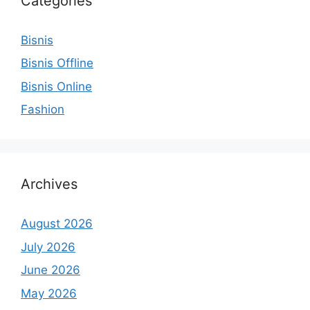
Categories
Bisnis
Bisnis Offline
Bisnis Online
Fashion
Archives
August 2026
July 2026
June 2026
May 2026