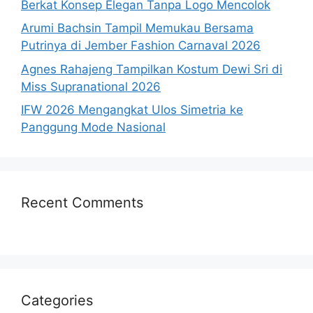
Berkat Konsep Elegan Tanpa Logo Mencolok
Arumi Bachsin Tampil Memukau Bersama
Putrinya di Jember Fashion Carnaval 2026
Agnes Rahajeng Tampilkan Kostum Dewi Sri di
Miss Supranational 2026
IFW 2026 Mengangkat Ulos Simetria ke
Panggung Mode Nasional
Recent Comments
Categories