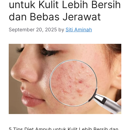
untuk Kulit Lebih Bersih
dan Bebas Jerawat
September 20, 2025
by
Siti Aminah
5 Tips Diet Ampuh untuk Kulit Lebih Bersih dan