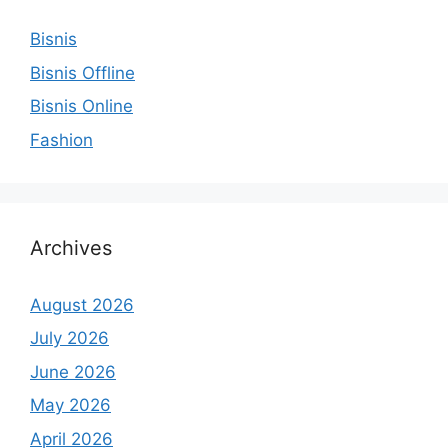
Bisnis
Bisnis Offline
Bisnis Online
Fashion
Archives
August 2026
July 2026
June 2026
May 2026
April 2026