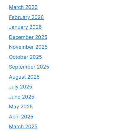
March 2026
February 2026
January 2026
December 2025
November 2025
October 2025
September 2025
August 2025
July 2025
June 2025
May 2025
April 2025
March 2025