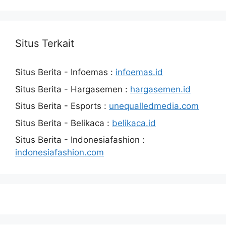
Situs Terkait
Situs Berita - Infoemas :
infoemas.id
Situs Berita - Hargasemen :
hargasemen.id
Situs Berita - Esports :
unequalledmedia.com
Situs Berita - Belikaca :
belikaca.id
Situs Berita - Indonesiafashion :
indonesiafashion.com