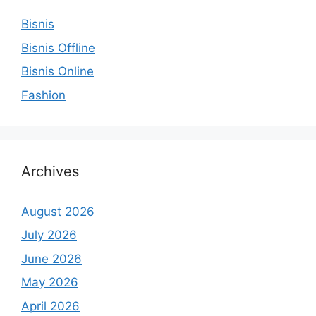
Bisnis
Bisnis Offline
Bisnis Online
Fashion
Archives
August 2026
July 2026
June 2026
May 2026
April 2026