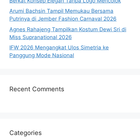
Berkat Konsep Elegan Tanpa Logo Mencolok
Arumi Bachsin Tampil Memukau Bersama
Putrinya di Jember Fashion Carnaval 2026
Agnes Rahajeng Tampilkan Kostum Dewi Sri di
Miss Supranational 2026
IFW 2026 Mengangkat Ulos Simetria ke
Panggung Mode Nasional
Recent Comments
Categories