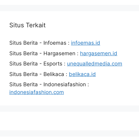
Situs Terkait
Situs Berita - Infoemas :
infoemas.id
Situs Berita - Hargasemen :
hargasemen.id
Situs Berita - Esports :
unequalledmedia.com
Situs Berita - Belikaca :
belikaca.id
Situs Berita - Indonesiafashion :
indonesiafashion.com