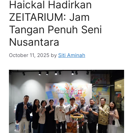
Haickal Hadirkan
ZEITARIUM: Jam
Tangan Penuh Seni
Nusantara
October 11, 2025
by
Siti Aminah