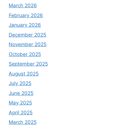
March 2026
February 2026
January 2026
December 2025
November 2025
October 2025
September 2025
August 2025
July 2025
June 2025
May 2025
April 2025
March 2025