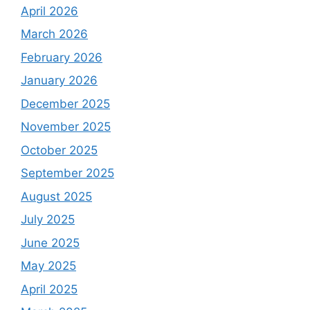
April 2026
March 2026
February 2026
January 2026
December 2025
November 2025
October 2025
September 2025
August 2025
July 2025
June 2025
May 2025
April 2025