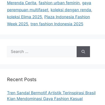
Merenda Cerita
,
fashion urban feminin
,
gaya
perempuan multifaset
,
koleksi dengan renda
,
koleksi Elima 2025
,
Plaza Indonesia Fashion
Week 2025
,
tren fashion Indonesia 2025
Search
for:
Recent Posts
Tren Sandal Bermotif Artistik Terinspirasi Brasil
Kian Mendominasi Gaya Fashion Kasual