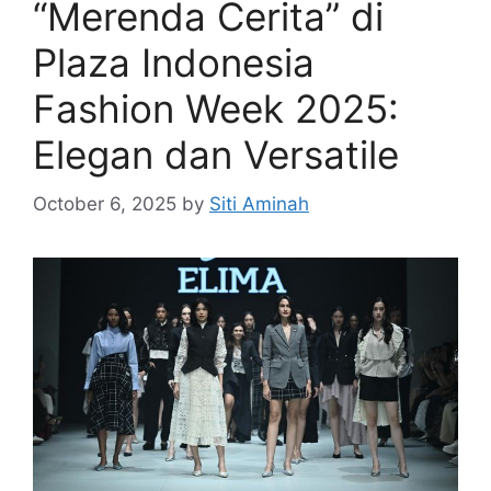
“Merenda Cerita” di
Plaza Indonesia
Fashion Week 2025:
Elegan dan Versatile
October 6, 2025
by
Siti Aminah