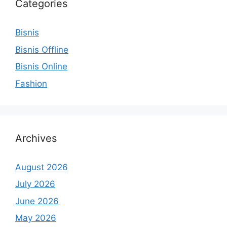
Categories
Bisnis
Bisnis Offline
Bisnis Online
Fashion
Archives
August 2026
July 2026
June 2026
May 2026