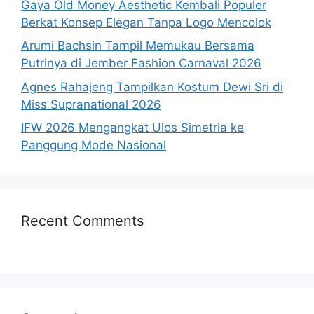
Gaya Old Money Aesthetic Kembali Populer
Berkat Konsep Elegan Tanpa Logo Mencolok
Arumi Bachsin Tampil Memukau Bersama
Putrinya di Jember Fashion Carnaval 2026
Agnes Rahajeng Tampilkan Kostum Dewi Sri di
Miss Supranational 2026
IFW 2026 Mengangkat Ulos Simetria ke
Panggung Mode Nasional
Recent Comments