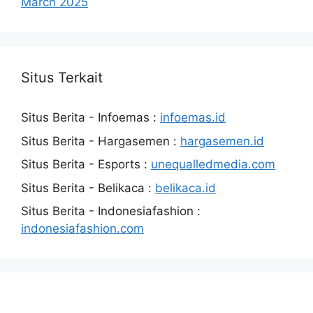
March 2025
Situs Terkait
Situs Berita - Infoemas :
infoemas.id
Situs Berita - Hargasemen :
hargasemen.id
Situs Berita - Esports :
unequalledmedia.com
Situs Berita - Belikaca :
belikaca.id
Situs Berita - Indonesiafashion :
indonesiafashion.com