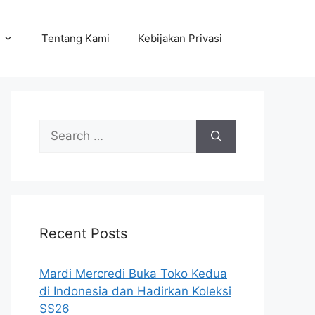
Tentang Kami
Kebijakan Privasi
Search
for:
Recent Posts
Mardi Mercredi Buka Toko Kedua
di Indonesia dan Hadirkan Koleksi
SS26