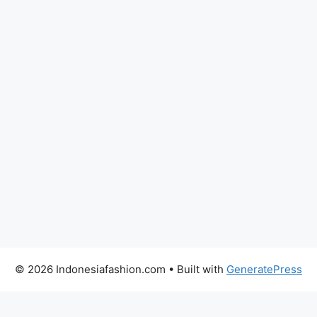
© 2026 Indonesiafashion.com
• Built with
GeneratePress