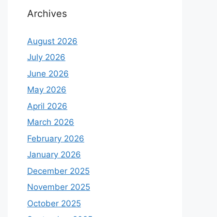
Archives
August 2026
July 2026
June 2026
May 2026
April 2026
March 2026
February 2026
January 2026
December 2025
November 2025
October 2025