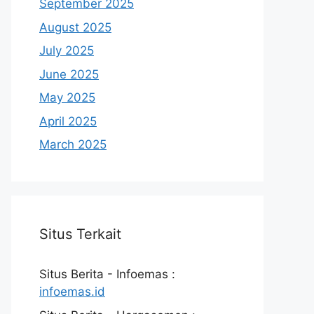
September 2025
August 2025
July 2025
June 2025
May 2025
April 2025
March 2025
Situs Terkait
Situs Berita - Infoemas :
infoemas.id