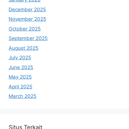
December 2025
November 2025
October 2025
September 2025
August 2025
July 2025
June 2025
May 2025
April 2025
March 2025
Situs Terkait