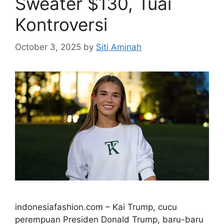
Sweater $130, Tuai
Kontroversi
October 3, 2025
by
Siti Aminah
indonesiafashion.com – Kai Trump, cucu
perempuan Presiden Donald Trump, baru-baru