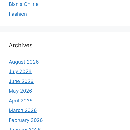
Bisnis Online
Fashion
Archives
August 2026
July 2026
June 2026
May 2026
April 2026
March 2026
February 2026
January 2026