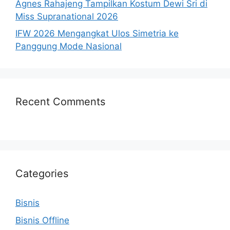
Agnes Rahajeng Tampilkan Kostum Dewi Sri di
Miss Supranational 2026
IFW 2026 Mengangkat Ulos Simetria ke
Panggung Mode Nasional
Recent Comments
Categories
Bisnis
Bisnis Offline