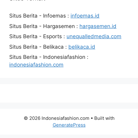
Situs Berita - Infoemas :
infoemas.id
Situs Berita - Hargasemen :
hargasemen.id
Situs Berita - Esports :
unequalledmedia.com
Situs Berita - Belikaca :
belikaca.id
Situs Berita - Indonesiafashion :
indonesiafashion.com
© 2026 Indonesiafashion.com
• Built with
GeneratePress