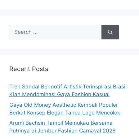
Search
for:
Recent Posts
Tren Sandal Bermotif Artistik Terinspirasi Brasil
Kian Mendominasi Gaya Fashion Kasual
Gaya Old Money Aesthetic Kembali Populer
Berkat Konsep Elegan Tanpa Logo Mencolok
Arumi Bachsin Tampil Memukau Bersama
Putrinya di Jember Fashion Carnaval 2026