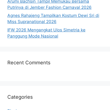
Arumi Bachsin Tampil Memukau Bersama
Putrinya di Jember Fashion Carnaval 2026
Agnes Rahajeng Tampilkan Kostum Dewi Sri di
Miss Supranational 2026
IFW 2026 Mengangkat Ulos Simetria ke
Panggung Mode Nasional
Recent Comments
Categories