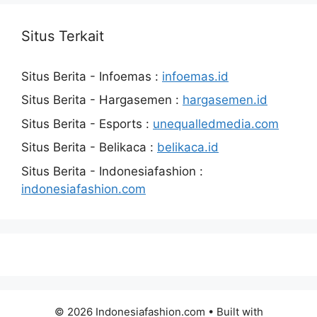
Situs Terkait
Situs Berita - Infoemas :
infoemas.id
Situs Berita - Hargasemen :
hargasemen.id
Situs Berita - Esports :
unequalledmedia.com
Situs Berita - Belikaca :
belikaca.id
Situs Berita - Indonesiafashion :
indonesiafashion.com
© 2026 Indonesiafashion.com
• Built with