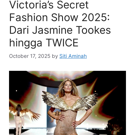
Victoria’s Secret
Fashion Show 2025:
Dari Jasmine Tookes
hingga TWICE
October 17, 2025
by
Siti Aminah