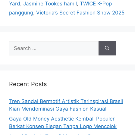
Yard
,
Jasmine Tookes hamil
,
TWICE K-Pop
panggung
,
Victoria’s Secret Fashion Show 2025
Search
for:
Recent Posts
Tren Sandal Bermotif Artistik Terinspirasi Brasil
Kian Mendominasi Gaya Fashion Kasual
Gaya Old Money Aesthetic Kembali Populer
Berkat Konsep Elegan Tanpa Logo Mencolok