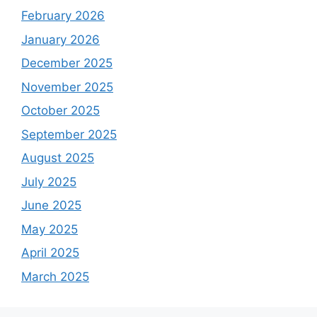
February 2026
January 2026
December 2025
November 2025
October 2025
September 2025
August 2025
July 2025
June 2025
May 2025
April 2025
March 2025