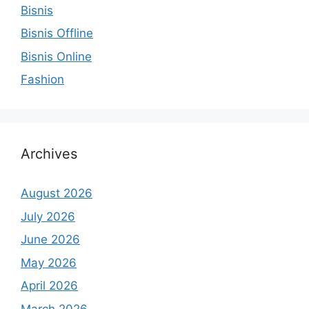
Bisnis
Bisnis Offline
Bisnis Online
Fashion
Archives
August 2026
July 2026
June 2026
May 2026
April 2026
March 2026