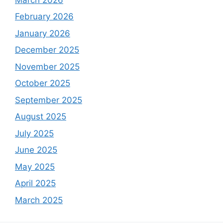
February 2026
January 2026
December 2025
November 2025
October 2025
September 2025
August 2025
July 2025
June 2025
May 2025
April 2025
March 2025