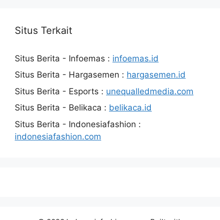
Situs Terkait
Situs Berita - Infoemas :
infoemas.id
Situs Berita - Hargasemen :
hargasemen.id
Situs Berita - Esports :
unequalledmedia.com
Situs Berita - Belikaca :
belikaca.id
Situs Berita - Indonesiafashion :
indonesiafashion.com