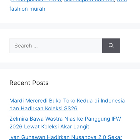
fashion murah
Search
for:
Recent Posts
Mardi Mercredi Buka Toko Kedua di Indonesia
dan Hadirkan Koleksi SS26
Zelmira Bawa Wastra Nias ke Panggung IFW
2026 Lewat Koleksi Akar Langit
Ivan Gunawan Hadirkan Nusanova 2.0 Sekar