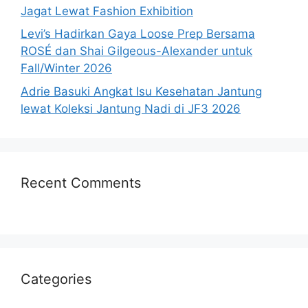
Jagat Lewat Fashion Exhibition
Levi’s Hadirkan Gaya Loose Prep Bersama
ROSÉ dan Shai Gilgeous-Alexander untuk
Fall/Winter 2026
Adrie Basuki Angkat Isu Kesehatan Jantung
lewat Koleksi Jantung Nadi di JF3 2026
Recent Comments
Categories