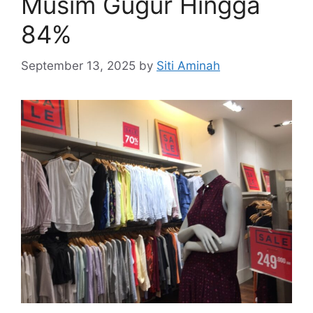
Musim Gugur Hingga
84%
September 13, 2025
by
Siti Aminah