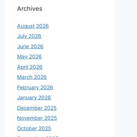
Archives
August 2026
July 2026
June 2026
May 2026
April 2026
March 2026
February 2026
January 2026
December 2025
November 2025
October 2025