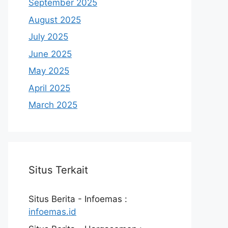
September 2025
August 2025
July 2025
June 2025
May 2025
April 2025
March 2025
Situs Terkait
Situs Berita - Infoemas :
infoemas.id