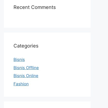
Recent Comments
Categories
Bisnis
Bisnis Offline
Bisnis Online
Fashion