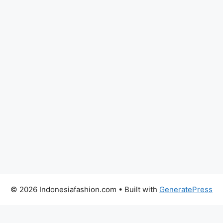
© 2026 Indonesiafashion.com
• Built with
GeneratePress