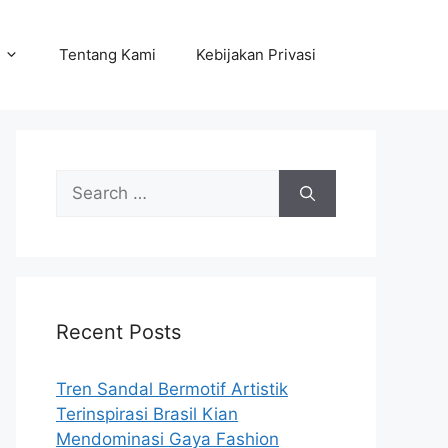
Tentang Kami
Kebijakan Privasi
Search
for:
Recent Posts
Tren Sandal Bermotif Artistik
Terinspirasi Brasil Kian
Mendominasi Gaya Fashion