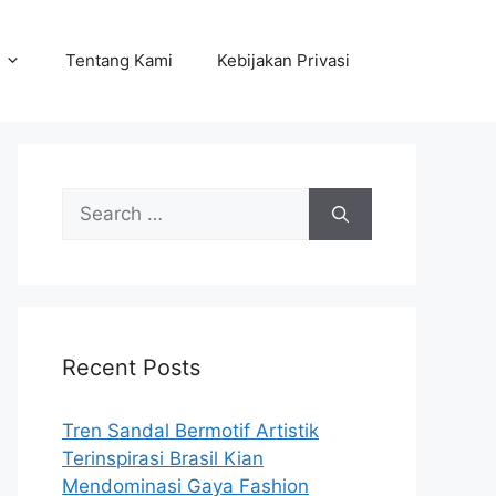
Tentang Kami
Kebijakan Privasi
Search
for:
Recent Posts
Tren Sandal Bermotif Artistik
Terinspirasi Brasil Kian
Mendominasi Gaya Fashion