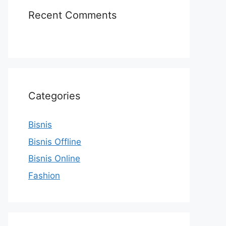
Recent Comments
Categories
Bisnis
Bisnis Offline
Bisnis Online
Fashion