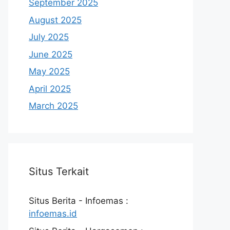
September 2025
August 2025
July 2025
June 2025
May 2025
April 2025
March 2025
Situs Terkait
Situs Berita - Infoemas :
infoemas.id