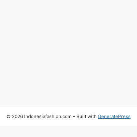
© 2026 Indonesiafashion.com
• Built with
GeneratePress