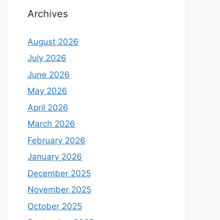
Archives
August 2026
July 2026
June 2026
May 2026
April 2026
March 2026
February 2026
January 2026
December 2025
November 2025
October 2025