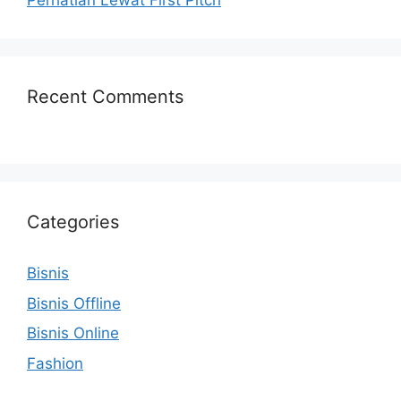
Perhatian Lewat First Pitch
Recent Comments
Categories
Bisnis
Bisnis Offline
Bisnis Online
Fashion