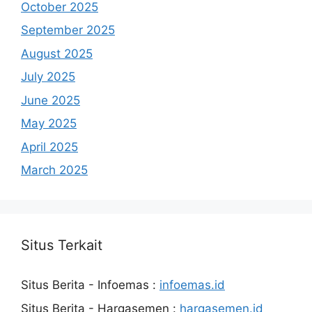
October 2025
September 2025
August 2025
July 2025
June 2025
May 2025
April 2025
March 2025
Situs Terkait
Situs Berita - Infoemas :
infoemas.id
Situs Berita - Hargasemen :
hargasemen.id