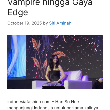
Vampire hingga Gaya
Edge
October 19, 2025
by
Siti Aminah
indonesiafashion.com – Han So Hee
mengunjungi Indonesia untuk pertama kalinya