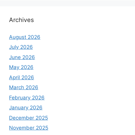
Archives
August 2026
July 2026
June 2026
May 2026
April 2026
March 2026
February 2026
January 2026
December 2025
November 2025