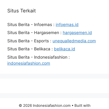
Situs Terkait
Situs Berita - Infoemas :
infoemas.id
Situs Berita - Hargasemen :
hargasemen.id
Situs Berita - Esports :
unequalledmedia.com
Situs Berita - Belikaca :
belikaca.id
Situs Berita - Indonesiafashion :
indonesiafashion.com
© 2026 Indonesiafashion.com
• Built with