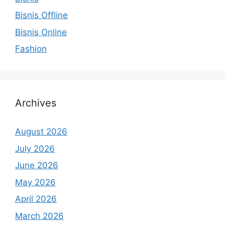
Bisnis Offline
Bisnis Online
Fashion
Archives
August 2026
July 2026
June 2026
May 2026
April 2026
March 2026