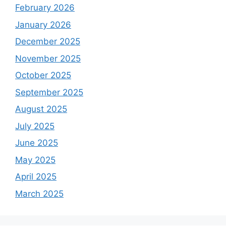
February 2026
January 2026
December 2025
November 2025
October 2025
September 2025
August 2025
July 2025
June 2025
May 2025
April 2025
March 2025