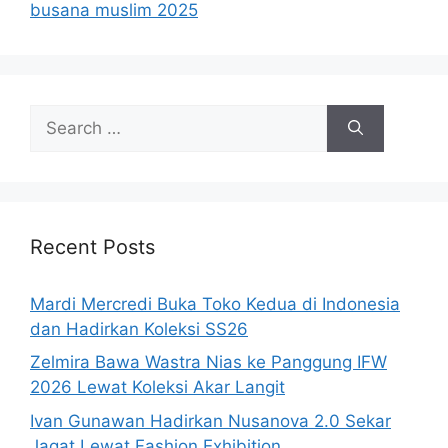
busana muslim 2025
Search
for:
Recent Posts
Mardi Mercredi Buka Toko Kedua di Indonesia
dan Hadirkan Koleksi SS26
Zelmira Bawa Wastra Nias ke Panggung IFW
2026 Lewat Koleksi Akar Langit
Ivan Gunawan Hadirkan Nusanova 2.0 Sekar
Jagat Lewat Fashion Exhibition