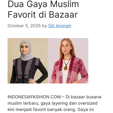
Dua Gaya Muslim
Favorit di Bazaar
October 5, 2025
by
Siti Aminah
INDONESIAFASHION.COM – Di bazaar busana
muslim terbaru, gaya layering dan oversized
kini menjadi favorit banyak orang. Gaya ini