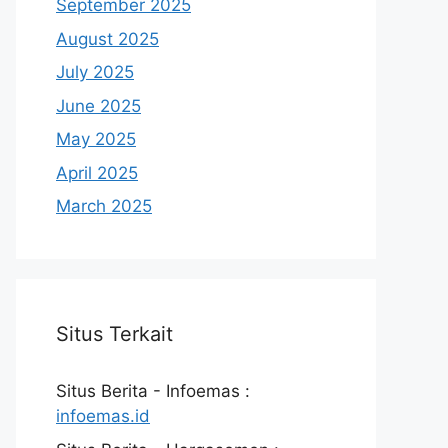
September 2025
August 2025
July 2025
June 2025
May 2025
April 2025
March 2025
Situs Terkait
Situs Berita - Infoemas :
infoemas.id