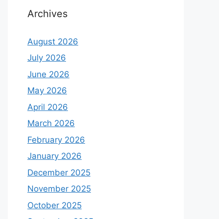
Archives
August 2026
July 2026
June 2026
May 2026
April 2026
March 2026
February 2026
January 2026
December 2025
November 2025
October 2025