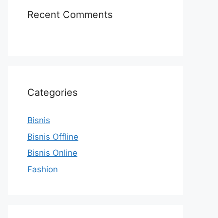
Recent Comments
Categories
Bisnis
Bisnis Offline
Bisnis Online
Fashion