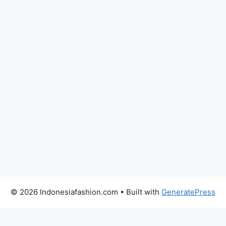
© 2026 Indonesiafashion.com
• Built with
GeneratePress