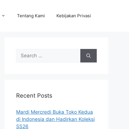
Tentang Kami
Kebijakan Privasi
Search
for:
Recent Posts
Mardi Mercredi Buka Toko Kedua
di Indonesia dan Hadirkan Koleksi
SS26