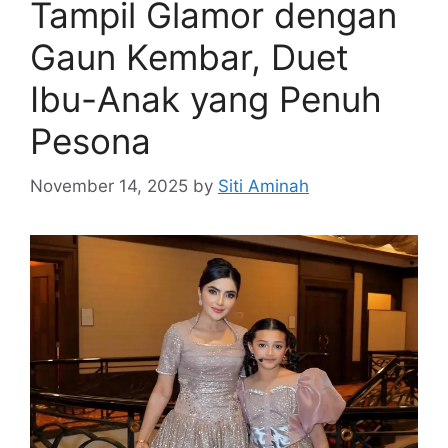
Tampil Glamor dengan
Gaun Kembar, Duet
Ibu-Anak yang Penuh
Pesona
November 14, 2025
by
Siti Aminah