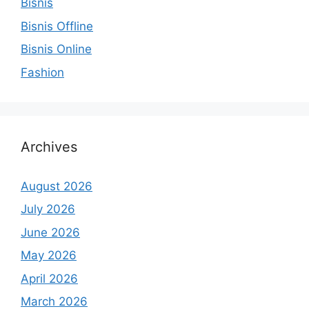
Bisnis
Bisnis Offline
Bisnis Online
Fashion
Archives
August 2026
July 2026
June 2026
May 2026
April 2026
March 2026