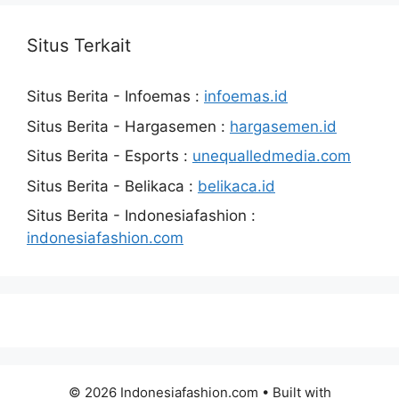
Situs Terkait
Situs Berita - Infoemas :
infoemas.id
Situs Berita - Hargasemen :
hargasemen.id
Situs Berita - Esports :
unequalledmedia.com
Situs Berita - Belikaca :
belikaca.id
Situs Berita - Indonesiafashion :
indonesiafashion.com
© 2026 Indonesiafashion.com
• Built with