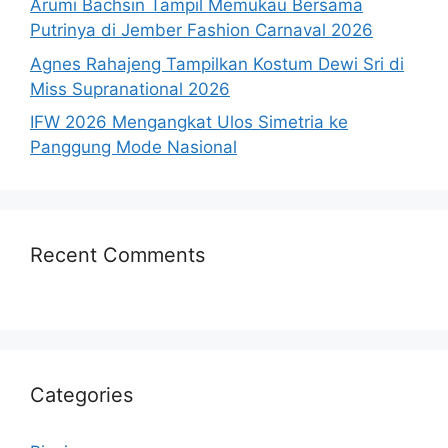
Arumi Bachsin Tampil Memukau Bersama
Putrinya di Jember Fashion Carnaval 2026
Agnes Rahajeng Tampilkan Kostum Dewi Sri di
Miss Supranational 2026
IFW 2026 Mengangkat Ulos Simetria ke
Panggung Mode Nasional
Recent Comments
Categories