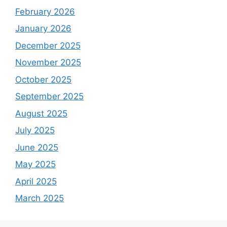
February 2026
January 2026
December 2025
November 2025
October 2025
September 2025
August 2025
July 2025
June 2025
May 2025
April 2025
March 2025