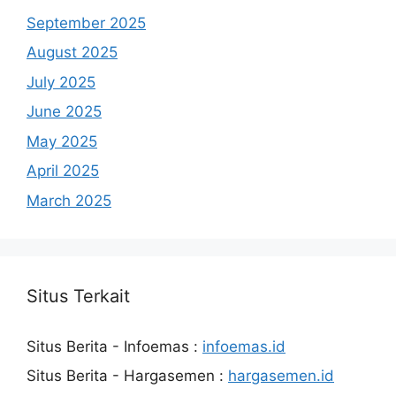
September 2025
August 2025
July 2025
June 2025
May 2025
April 2025
March 2025
Situs Terkait
Situs Berita - Infoemas :
infoemas.id
Situs Berita - Hargasemen :
hargasemen.id