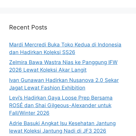
Recent Posts
Mardi Mercredi Buka Toko Kedua di Indonesia
dan Hadirkan Koleksi SS26
Zelmira Bawa Wastra Nias ke Panggung IFW
2026 Lewat Koleksi Akar Langit
Ivan Gunawan Hadirkan Nusanova 2.0 Sekar
Jagat Lewat Fashion Exhibition
Levi’s Hadirkan Gaya Loose Prep Bersama
ROSÉ dan Shai Gilgeous-Alexander untuk
Fall/Winter 2026
Adrie Basuki Angkat Isu Kesehatan Jantung
lewat Koleksi Jantung Nadi di JF3 2026