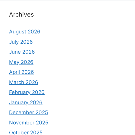
Archives
August 2026
July 2026
June 2026
May 2026
April 2026
March 2026
February 2026
January 2026
December 2025
November 2025
October 2025