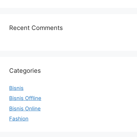
Recent Comments
Categories
Bisnis
Bisnis Offline
Bisnis Online
Fashion