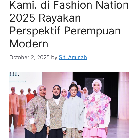
Kami. di Fashion Nation
2025 Rayakan
Perspektif Perempuan
Modern
October 2, 2025
by
Siti Aminah