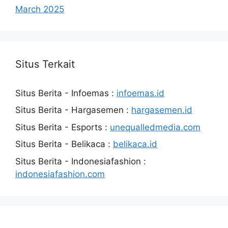
March 2025
Situs Terkait
Situs Berita - Infoemas :
infoemas.id
Situs Berita - Hargasemen :
hargasemen.id
Situs Berita - Esports :
unequalledmedia.com
Situs Berita - Belikaca :
belikaca.id
Situs Berita - Indonesiafashion :
indonesiafashion.com