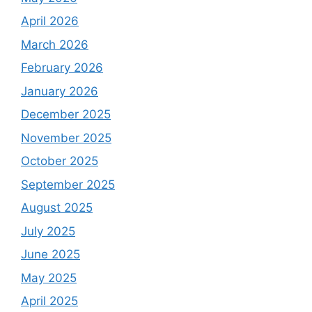
April 2026
March 2026
February 2026
January 2026
December 2025
November 2025
October 2025
September 2025
August 2025
July 2025
June 2025
May 2025
April 2025