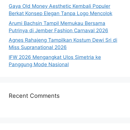
Gaya Old Money Aesthetic Kembali Populer
Berkat Konsep Elegan Tanpa Logo Mencolok
Arumi Bachsin Tampil Memukau Bersama
Putrinya di Jember Fashion Carnaval 2026
Agnes Rahajeng Tampilkan Kostum Dewi Sri di
Miss Supranational 2026
IFW 2026 Mengangkat Ulos Simetria ke
Panggung Mode Nasional
Recent Comments