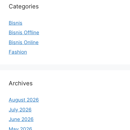
Categories
Bisnis
Bisnis Offline
Bisnis Online
Fashion
Archives
August 2026
July 2026
June 2026
May 2026