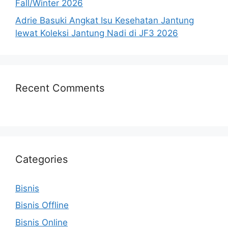
Fall/Winter 2026
Adrie Basuki Angkat Isu Kesehatan Jantung
lewat Koleksi Jantung Nadi di JF3 2026
Recent Comments
Categories
Bisnis
Bisnis Offline
Bisnis Online