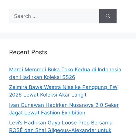
Search
for:
Recent Posts
Mardi Mercredi Buka Toko Kedua di Indonesia
dan Hadirkan Koleksi SS26
Zelmira Bawa Wastra Nias ke Panggung IFW
2026 Lewat Koleksi Akar Langit
Ivan Gunawan Hadirkan Nusanova 2.0 Sekar
Jagat Lewat Fashion Exhibition
Levi’s Hadirkan Gaya Loose Prep Bersama
ROSÉ dan Shai Gilgeous-Alexander untuk