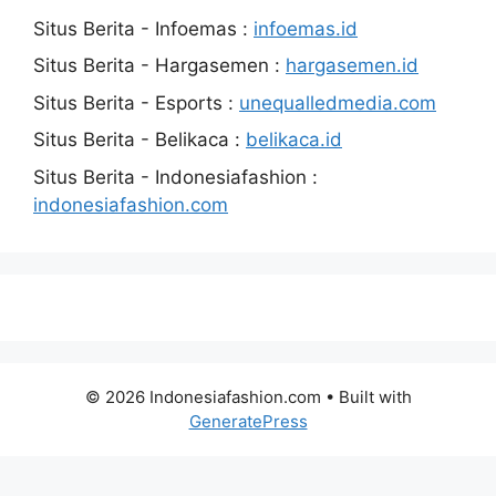
Situs Berita - Infoemas :
infoemas.id
Situs Berita - Hargasemen :
hargasemen.id
Situs Berita - Esports :
unequalledmedia.com
Situs Berita - Belikaca :
belikaca.id
Situs Berita - Indonesiafashion :
indonesiafashion.com
© 2026 Indonesiafashion.com
• Built with
GeneratePress