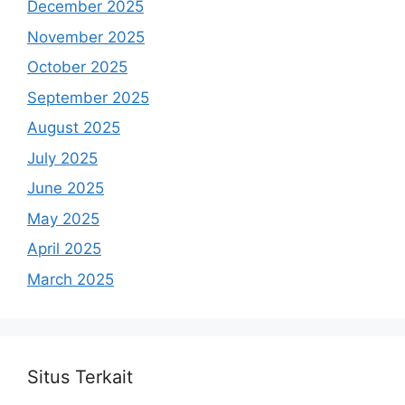
December 2025
November 2025
October 2025
September 2025
August 2025
July 2025
June 2025
May 2025
April 2025
March 2025
Situs Terkait