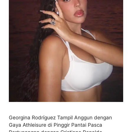
Georgina Rodríguez Tampil Anggun dengan
Gaya Athleisure di Pinggir Pantai Pasca