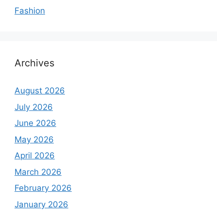
Fashion
Archives
August 2026
July 2026
June 2026
May 2026
April 2026
March 2026
February 2026
January 2026