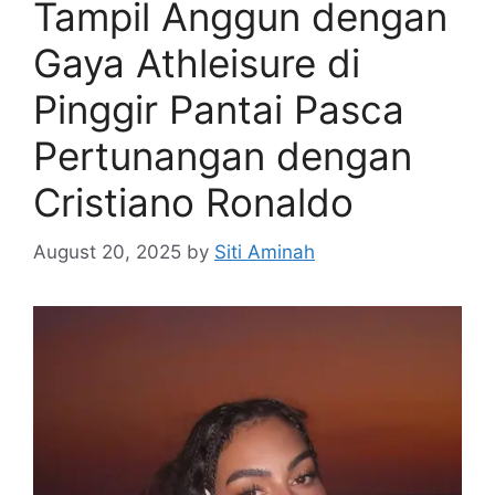
Tampil Anggun dengan
Gaya Athleisure di
Pinggir Pantai Pasca
Pertunangan dengan
Cristiano Ronaldo
August 20, 2025
by
Siti Aminah