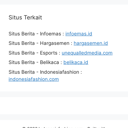
Situs Terkait
Situs Berita - Infoemas :
infoemas.id
Situs Berita - Hargasemen :
hargasemen.id
Situs Berita - Esports :
unequalledmedia.com
Situs Berita - Belikaca :
belikaca.id
Situs Berita - Indonesiafashion :
indonesiafashion.com