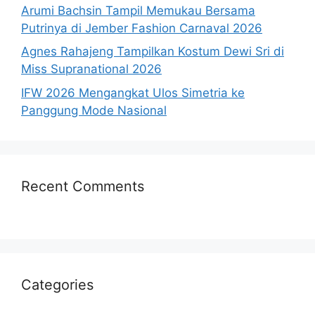
Arumi Bachsin Tampil Memukau Bersama
Putrinya di Jember Fashion Carnaval 2026
Agnes Rahajeng Tampilkan Kostum Dewi Sri di
Miss Supranational 2026
IFW 2026 Mengangkat Ulos Simetria ke
Panggung Mode Nasional
Recent Comments
Categories