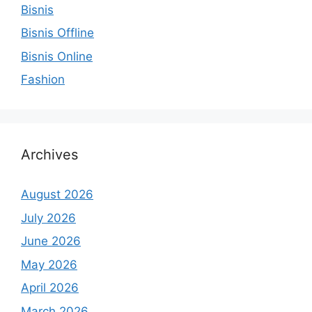
Bisnis
Bisnis Offline
Bisnis Online
Fashion
Archives
August 2026
July 2026
June 2026
May 2026
April 2026
March 2026