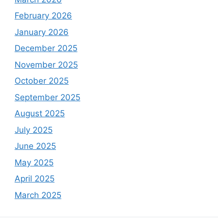
February 2026
January 2026
December 2025
November 2025
October 2025
September 2025
August 2025
July 2025
June 2025
May 2025
April 2025
March 2025