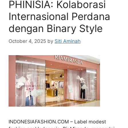
PHINISIA: Kolaborasi
Internasional Perdana
dengan Binary Style
October 4, 2025
by
Siti Aminah
INDONESIAFASHION.COM – Label modest