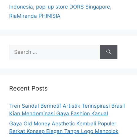
Indonesia
,
pop-up store DORS Singapore
,
RiaMiranda PHINISIA
Search
for:
Recent Posts
Tren Sandal Bermotif Artistik Terinspirasi Brasil
Kian Mendominasi Gaya Fashion Kasual
Gaya Old Money Aesthetic Kembali Populer
Berkat Konsep Elegan Tanpa Logo Mencolok