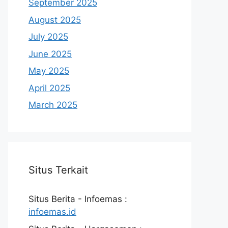
September 2025
August 2025
July 2025
June 2025
May 2025
April 2025
March 2025
Situs Terkait
Situs Berita - Infoemas :
infoemas.id