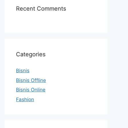
Recent Comments
Categories
Bisnis
Bisnis Offline
Bisnis Online
Fashion