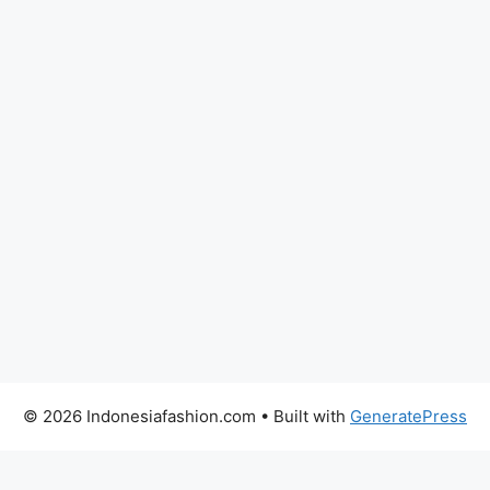
© 2026 Indonesiafashion.com
• Built with
GeneratePress