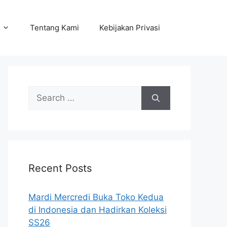
Tentang Kami
Kebijakan Privasi
Search
for:
Recent Posts
Mardi Mercredi Buka Toko Kedua
di Indonesia dan Hadirkan Koleksi
SS26