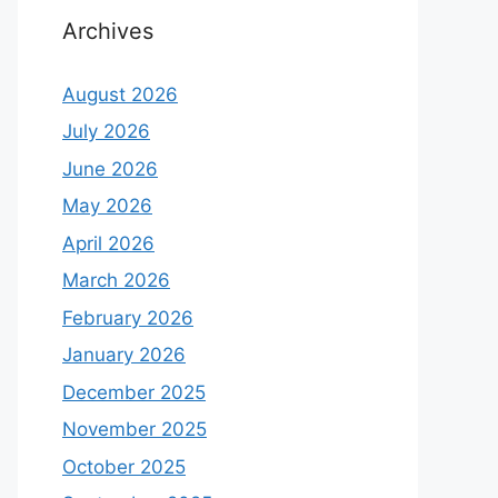
Archives
August 2026
July 2026
June 2026
May 2026
April 2026
March 2026
February 2026
January 2026
December 2025
November 2025
October 2025