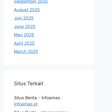
September 2025
August 2025
July 2025
June 2025
May 2025
April 2025
March 2025
Situs Terkait
Situs Berita - Infoemas :
infoemas.id