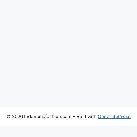
© 2026 Indonesiafashion.com
• Built with
GeneratePress