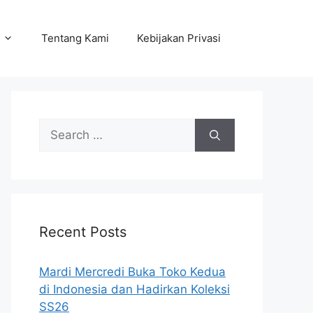
Tentang Kami
Kebijakan Privasi
Search
for:
Recent Posts
Mardi Mercredi Buka Toko Kedua
di Indonesia dan Hadirkan Koleksi
SS26