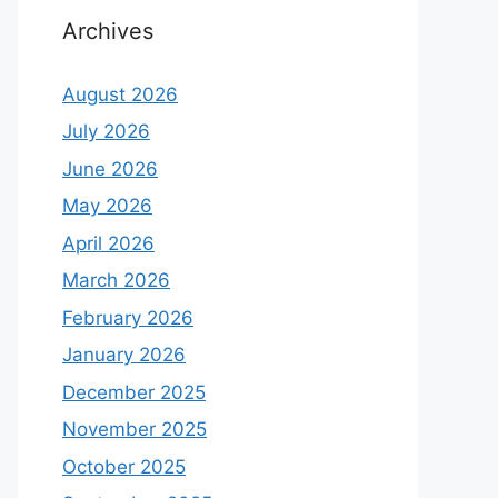
Archives
August 2026
July 2026
June 2026
May 2026
April 2026
March 2026
February 2026
January 2026
December 2025
November 2025
October 2025