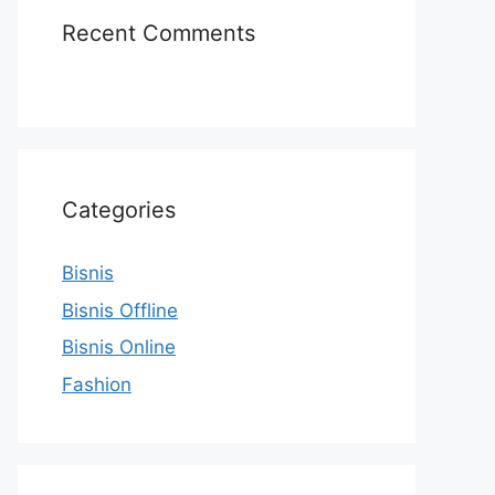
Recent Comments
Categories
Bisnis
Bisnis Offline
Bisnis Online
Fashion