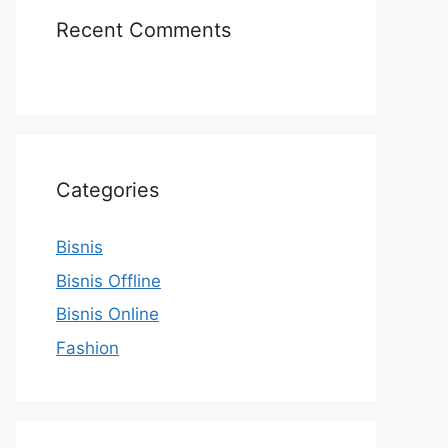
Recent Comments
Categories
Bisnis
Bisnis Offline
Bisnis Online
Fashion