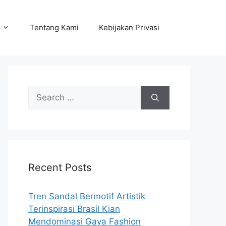
Tentang Kami
Kebijakan Privasi
Search
for:
Recent Posts
Tren Sandal Bermotif Artistik
Terinspirasi Brasil Kian
Mendominasi Gaya Fashion