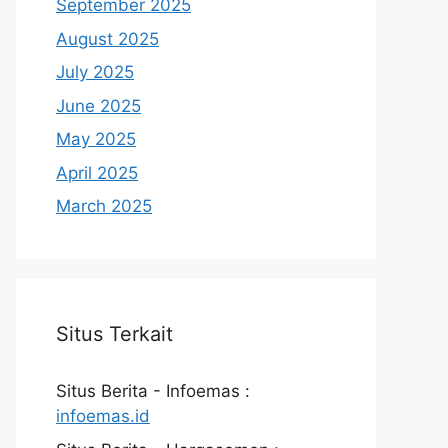
September 2025
August 2025
July 2025
June 2025
May 2025
April 2025
March 2025
Situs Terkait
Situs Berita - Infoemas :
infoemas.id