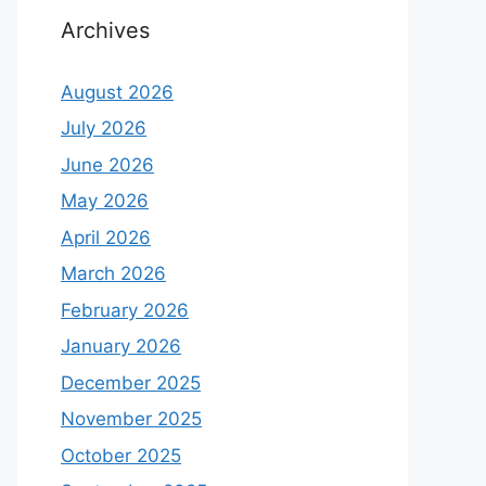
Archives
August 2026
July 2026
June 2026
May 2026
April 2026
March 2026
February 2026
January 2026
December 2025
November 2025
October 2025