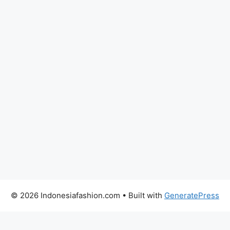
© 2026 Indonesiafashion.com
• Built with
GeneratePress