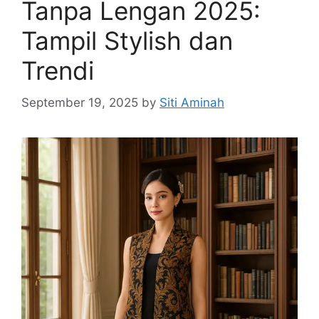
Tanpa Lengan 2025:
Tampil Stylish dan
Trendi
September 19, 2025
by
Siti Aminah