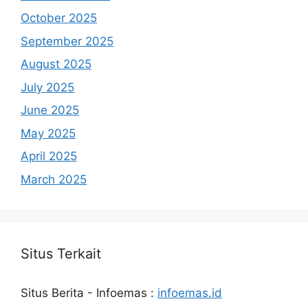
October 2025
September 2025
August 2025
July 2025
June 2025
May 2025
April 2025
March 2025
Situs Terkait
Situs Berita - Infoemas :
infoemas.id