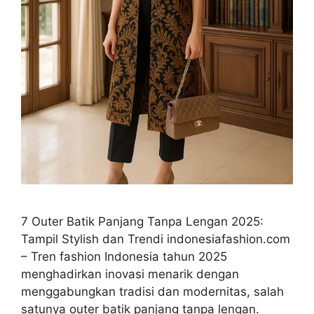
7 Outer Batik Panjang Tanpa Lengan 2025:
Tampil Stylish dan Trendi indonesiafashion.com
– Tren fashion Indonesia tahun 2025
menghadirkan inovasi menarik dengan
menggabungkan tradisi dan modernitas, salah
satunya outer batik panjang tanpa lengan.