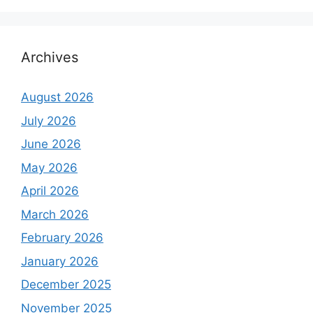
Archives
August 2026
July 2026
June 2026
May 2026
April 2026
March 2026
February 2026
January 2026
December 2025
November 2025