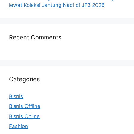
lewat Koleksi Jantung Nadi di JF3 2026
Recent Comments
Categories
Bisnis
Bisnis Offline
Bisnis Online
Fashion