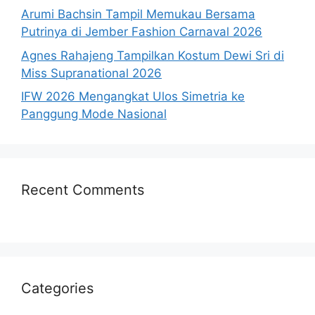
Arumi Bachsin Tampil Memukau Bersama
Putrinya di Jember Fashion Carnaval 2026
Agnes Rahajeng Tampilkan Kostum Dewi Sri di
Miss Supranational 2026
IFW 2026 Mengangkat Ulos Simetria ke
Panggung Mode Nasional
Recent Comments
Categories