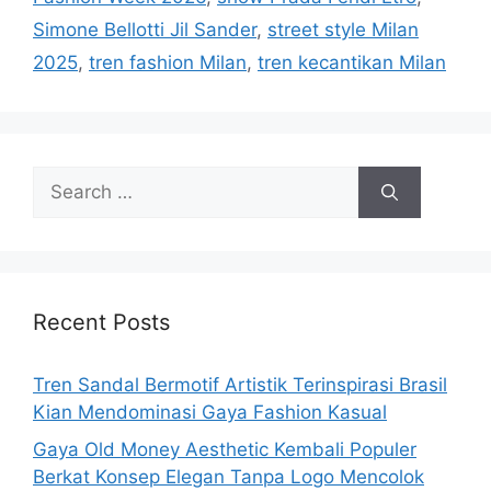
Simone Bellotti Jil Sander
,
street style Milan
2025
,
tren fashion Milan
,
tren kecantikan Milan
Search
for:
Recent Posts
Tren Sandal Bermotif Artistik Terinspirasi Brasil
Kian Mendominasi Gaya Fashion Kasual
Gaya Old Money Aesthetic Kembali Populer
Berkat Konsep Elegan Tanpa Logo Mencolok