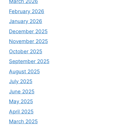
March 2026
February 2026
January 2026
December 2025
November 2025
October 2025
September 2025
August 2025
July 2025
June 2025
May 2025
April 2025
March 2025