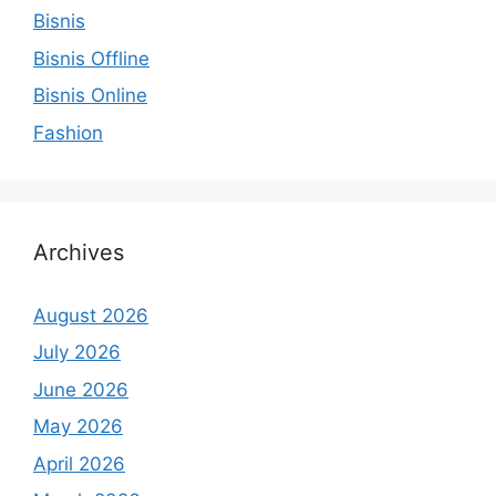
Bisnis
Bisnis Offline
Bisnis Online
Fashion
Archives
August 2026
July 2026
June 2026
May 2026
April 2026