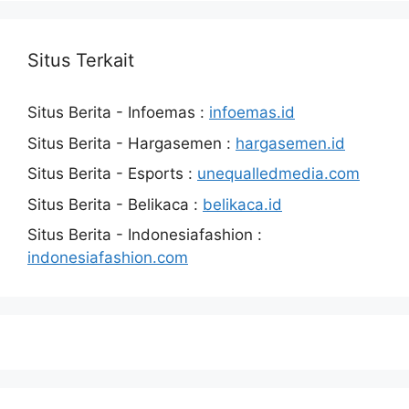
Situs Terkait
Situs Berita - Infoemas :
infoemas.id
Situs Berita - Hargasemen :
hargasemen.id
Situs Berita - Esports :
unequalledmedia.com
Situs Berita - Belikaca :
belikaca.id
Situs Berita - Indonesiafashion :
indonesiafashion.com