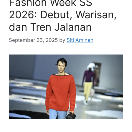
Fashion Week SS
2026: Debut, Warisan,
dan Tren Jalanan
September 23, 2025
by
Siti Aminah