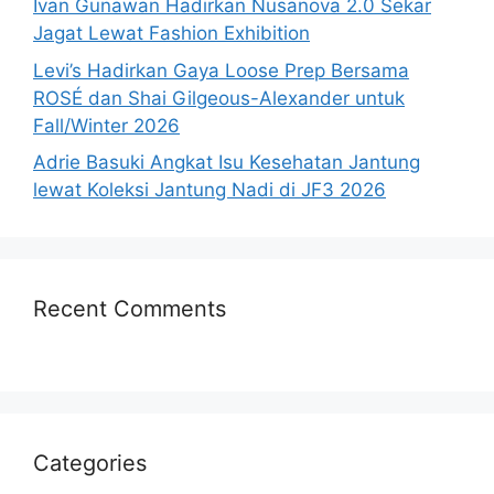
Ivan Gunawan Hadirkan Nusanova 2.0 Sekar
Jagat Lewat Fashion Exhibition
Levi’s Hadirkan Gaya Loose Prep Bersama
ROSÉ dan Shai Gilgeous-Alexander untuk
Fall/Winter 2026
Adrie Basuki Angkat Isu Kesehatan Jantung
lewat Koleksi Jantung Nadi di JF3 2026
Recent Comments
Categories