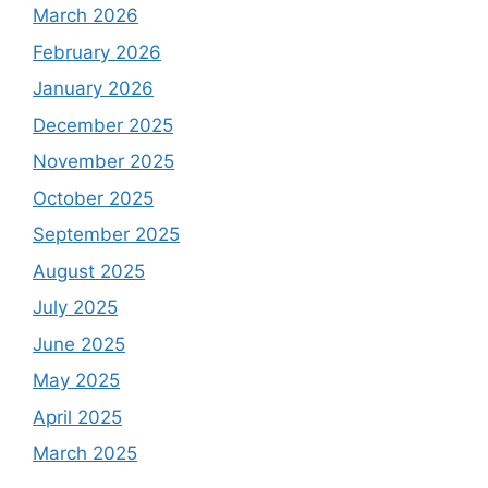
March 2026
February 2026
January 2026
December 2025
November 2025
October 2025
September 2025
August 2025
July 2025
June 2025
May 2025
April 2025
March 2025