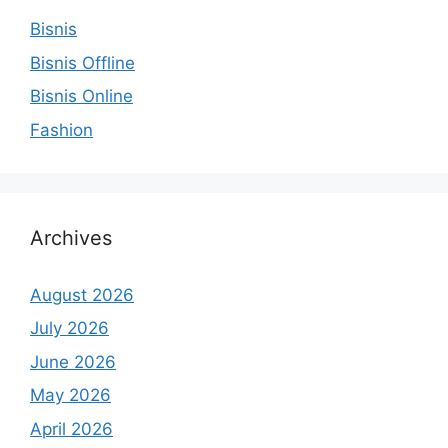
Bisnis
Bisnis Offline
Bisnis Online
Fashion
Archives
August 2026
July 2026
June 2026
May 2026
April 2026