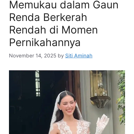
Memukau dalam Gaun
Renda Berkerah
Rendah di Momen
Pernikahannya
November 14, 2025
by
Siti Aminah