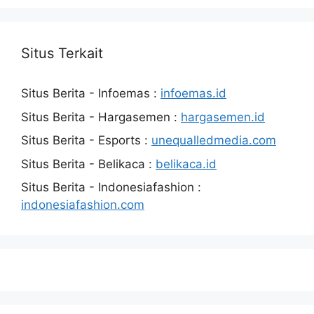
Situs Terkait
Situs Berita - Infoemas :
infoemas.id
Situs Berita - Hargasemen :
hargasemen.id
Situs Berita - Esports :
unequalledmedia.com
Situs Berita - Belikaca :
belikaca.id
Situs Berita - Indonesiafashion :
indonesiafashion.com