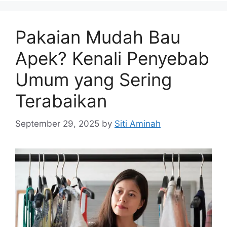
Pakaian Mudah Bau
Apek? Kenali Penyebab
Umum yang Sering
Terabaikan
September 29, 2025
by
Siti Aminah