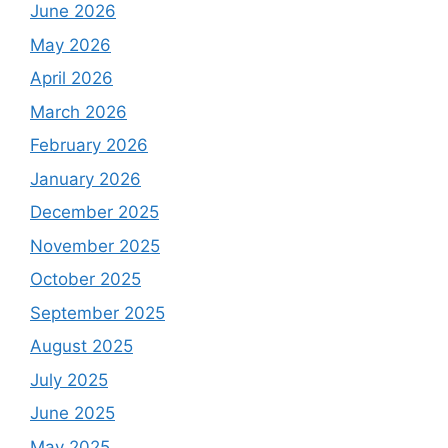
June 2026
May 2026
April 2026
March 2026
February 2026
January 2026
December 2025
November 2025
October 2025
September 2025
August 2025
July 2025
June 2025
May 2025