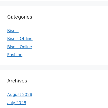
Categories
Bisnis
Bisnis Offline
Bisnis Online
Fashion
Archives
August 2026
July 2026