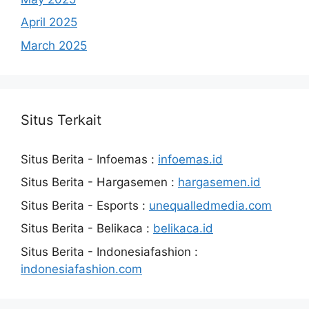
April 2025
March 2025
Situs Terkait
Situs Berita - Infoemas :
infoemas.id
Situs Berita - Hargasemen :
hargasemen.id
Situs Berita - Esports :
unequalledmedia.com
Situs Berita - Belikaca :
belikaca.id
Situs Berita - Indonesiafashion :
indonesiafashion.com