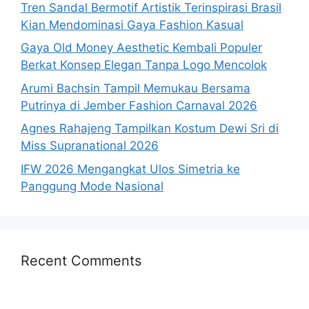
Tren Sandal Bermotif Artistik Terinspirasi Brasil
Kian Mendominasi Gaya Fashion Kasual
Gaya Old Money Aesthetic Kembali Populer
Berkat Konsep Elegan Tanpa Logo Mencolok
Arumi Bachsin Tampil Memukau Bersama
Putrinya di Jember Fashion Carnaval 2026
Agnes Rahajeng Tampilkan Kostum Dewi Sri di
Miss Supranational 2026
IFW 2026 Mengangkat Ulos Simetria ke
Panggung Mode Nasional
Recent Comments