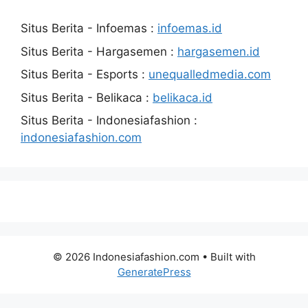
Situs Berita - Infoemas :
infoemas.id
Situs Berita - Hargasemen :
hargasemen.id
Situs Berita - Esports :
unequalledmedia.com
Situs Berita - Belikaca :
belikaca.id
Situs Berita - Indonesiafashion :
indonesiafashion.com
© 2026 Indonesiafashion.com
• Built with
GeneratePress