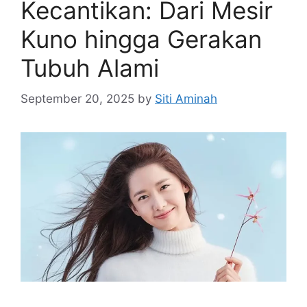
Kecantikan: Dari Mesir
Kuno hingga Gerakan
Tubuh Alami
September 20, 2025
by
Siti Aminah