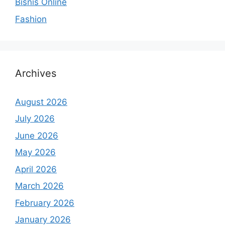
Bisnis Online
Fashion
Archives
August 2026
July 2026
June 2026
May 2026
April 2026
March 2026
February 2026
January 2026