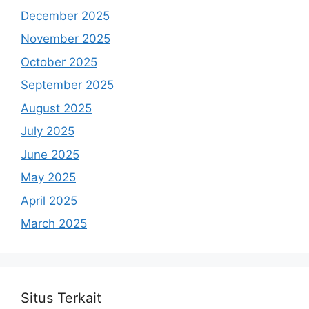
December 2025
November 2025
October 2025
September 2025
August 2025
July 2025
June 2025
May 2025
April 2025
March 2025
Situs Terkait