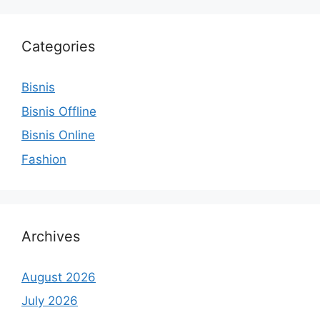
Categories
Bisnis
Bisnis Offline
Bisnis Online
Fashion
Archives
August 2026
July 2026