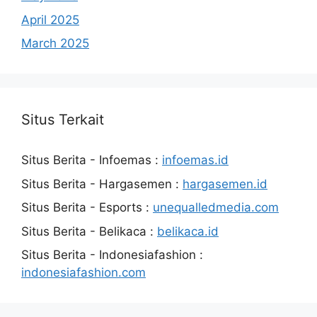
April 2025
March 2025
Situs Terkait
Situs Berita - Infoemas :
infoemas.id
Situs Berita - Hargasemen :
hargasemen.id
Situs Berita - Esports :
unequalledmedia.com
Situs Berita - Belikaca :
belikaca.id
Situs Berita - Indonesiafashion :
indonesiafashion.com