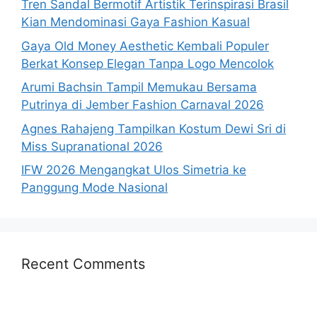
Tren Sandal Bermotif Artistik Terinspirasi Brasil
Kian Mendominasi Gaya Fashion Kasual
Gaya Old Money Aesthetic Kembali Populer
Berkat Konsep Elegan Tanpa Logo Mencolok
Arumi Bachsin Tampil Memukau Bersama
Putrinya di Jember Fashion Carnaval 2026
Agnes Rahajeng Tampilkan Kostum Dewi Sri di
Miss Supranational 2026
IFW 2026 Mengangkat Ulos Simetria ke
Panggung Mode Nasional
Recent Comments