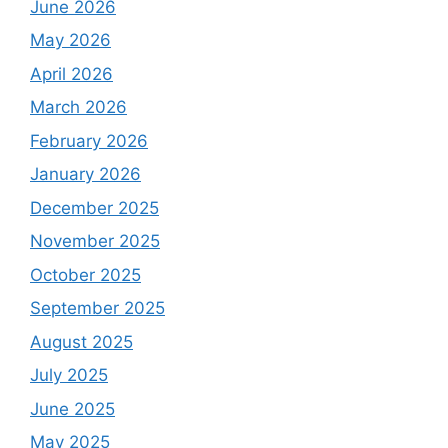
June 2026
May 2026
April 2026
March 2026
February 2026
January 2026
December 2025
November 2025
October 2025
September 2025
August 2025
July 2025
June 2025
May 2025