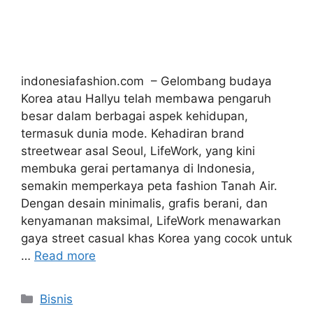
indonesiafashion.com – Gelombang budaya
Korea atau Hallyu telah membawa pengaruh
besar dalam berbagai aspek kehidupan,
termasuk dunia mode. Kehadiran brand
streetwear asal Seoul, LifeWork, yang kini
membuka gerai pertamanya di Indonesia,
semakin memperkaya peta fashion Tanah Air.
Dengan desain minimalis, grafis berani, dan
kenyamanan maksimal, LifeWork menawarkan
gaya street casual khas Korea yang cocok untuk
…
Read more
Categories
Bisnis