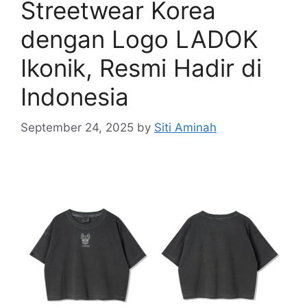
Streetwear Korea
dengan Logo LADOK
Ikonik, Resmi Hadir di
Indonesia
September 24, 2025
by
Siti Aminah