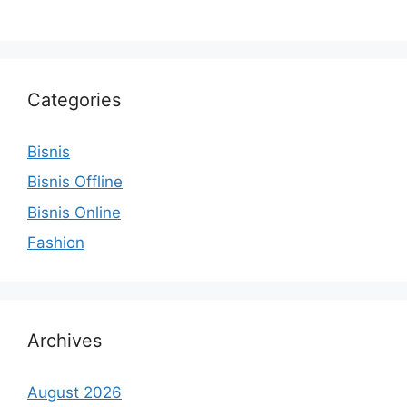
Categories
Bisnis
Bisnis Offline
Bisnis Online
Fashion
Archives
August 2026