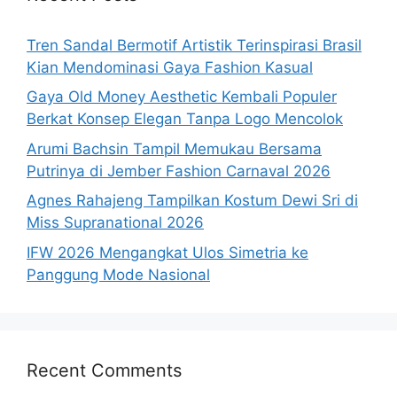
Tren Sandal Bermotif Artistik Terinspirasi Brasil
Kian Mendominasi Gaya Fashion Kasual
Gaya Old Money Aesthetic Kembali Populer
Berkat Konsep Elegan Tanpa Logo Mencolok
Arumi Bachsin Tampil Memukau Bersama
Putrinya di Jember Fashion Carnaval 2026
Agnes Rahajeng Tampilkan Kostum Dewi Sri di
Miss Supranational 2026
IFW 2026 Mengangkat Ulos Simetria ke
Panggung Mode Nasional
Recent Comments