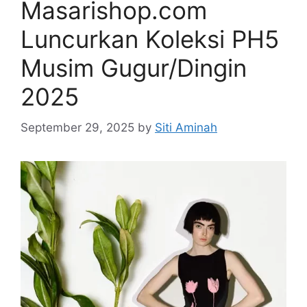
Masarishop.com
Luncurkan Koleksi PH5
Musim Gugur/Dingin
2025
September 29, 2025
by
Siti Aminah