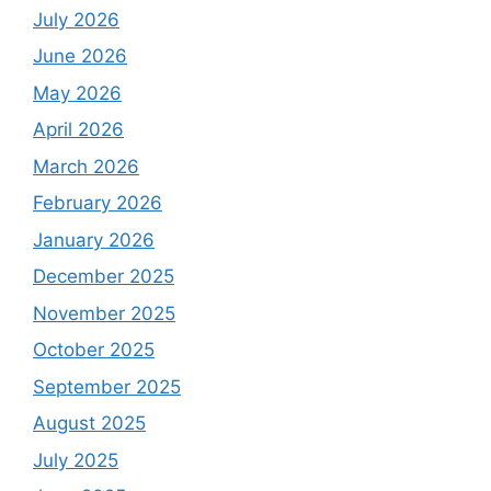
July 2026
June 2026
May 2026
April 2026
March 2026
February 2026
January 2026
December 2025
November 2025
October 2025
September 2025
August 2025
July 2025