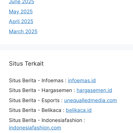
June 2025
May 2025
April 2025
March 2025
Situs Terkait
Situs Berita - Infoemas :
infoemas.id
Situs Berita - Hargasemen :
hargasemen.id
Situs Berita - Esports :
unequalledmedia.com
Situs Berita - Belikaca :
belikaca.id
Situs Berita - Indonesiafashion :
indonesiafashion.com