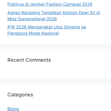
Putrinya di Jember Fashion Carnaval 2026
Agnes Rahajeng Tampilkan Kostum Dewi Sri di
Miss Supranational 2026
IFW 2026 Mengangkat Ulos Simetria ke
Panggung Mode Nasional
Recent Comments
Categories
Bisnis