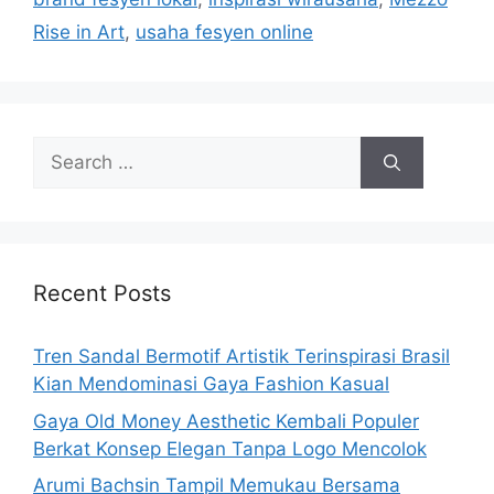
Rise in Art
,
usaha fesyen online
Search
for:
Recent Posts
Tren Sandal Bermotif Artistik Terinspirasi Brasil
Kian Mendominasi Gaya Fashion Kasual
Gaya Old Money Aesthetic Kembali Populer
Berkat Konsep Elegan Tanpa Logo Mencolok
Arumi Bachsin Tampil Memukau Bersama