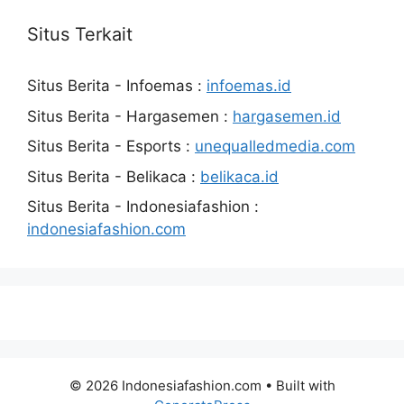
Situs Terkait
Situs Berita - Infoemas :
infoemas.id
Situs Berita - Hargasemen :
hargasemen.id
Situs Berita - Esports :
unequalledmedia.com
Situs Berita - Belikaca :
belikaca.id
Situs Berita - Indonesiafashion :
indonesiafashion.com
© 2026 Indonesiafashion.com
• Built with