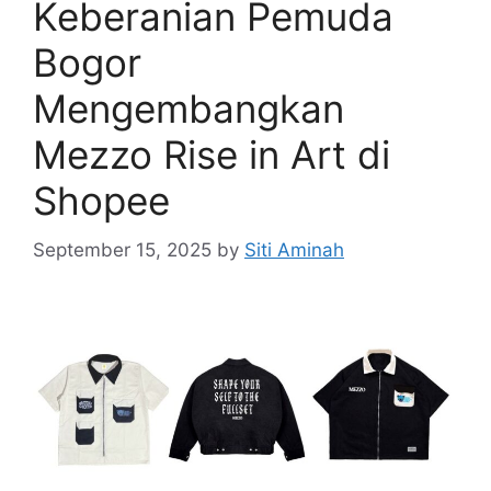
Keberanian Pemuda
Bogor
Mengembangkan
Mezzo Rise in Art di
Shopee
September 15, 2025
by
Siti Aminah