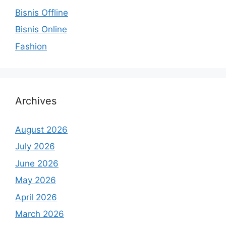
Bisnis Offline
Bisnis Online
Fashion
Archives
August 2026
July 2026
June 2026
May 2026
April 2026
March 2026