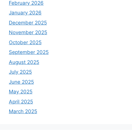
February 2026
January 2026
December 2025
November 2025
October 2025
September 2025
August 2025
July 2025
June 2025
May 2025
April 2025
March 2025