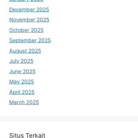
December 2025
November 2025
October 2025
September 2025
August 2025
July 2025
June 2025
May 2025
April 2025
March 2025
Situs Terkait