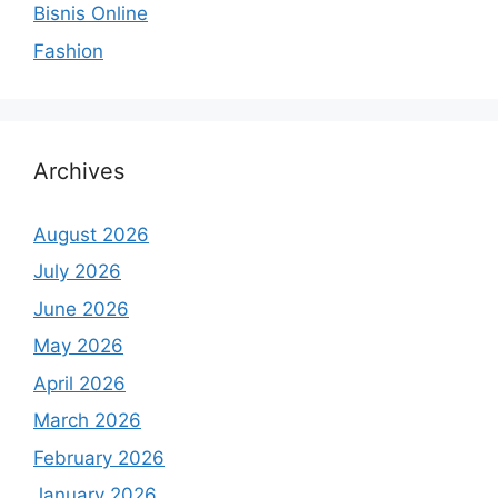
Bisnis Online
Fashion
Archives
August 2026
July 2026
June 2026
May 2026
April 2026
March 2026
February 2026
January 2026