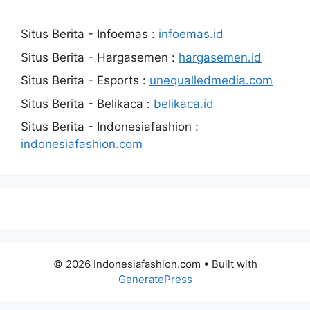
Situs Berita - Infoemas :
infoemas.id
Situs Berita - Hargasemen :
hargasemen.id
Situs Berita - Esports :
unequalledmedia.com
Situs Berita - Belikaca :
belikaca.id
Situs Berita - Indonesiafashion :
indonesiafashion.com
© 2026 Indonesiafashion.com
• Built with
GeneratePress