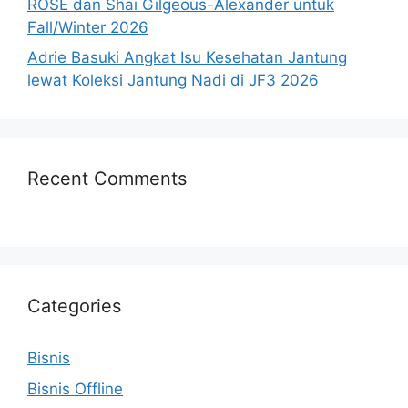
ROSÉ dan Shai Gilgeous-Alexander untuk
Fall/Winter 2026
Adrie Basuki Angkat Isu Kesehatan Jantung
lewat Koleksi Jantung Nadi di JF3 2026
Recent Comments
Categories
Bisnis
Bisnis Offline