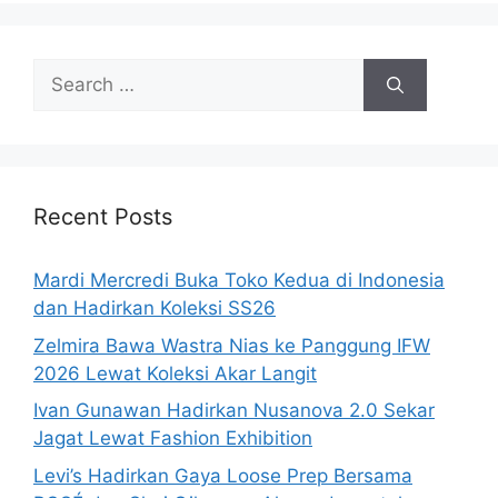
Search
for:
Recent Posts
Mardi Mercredi Buka Toko Kedua di Indonesia
dan Hadirkan Koleksi SS26
Zelmira Bawa Wastra Nias ke Panggung IFW
2026 Lewat Koleksi Akar Langit
Ivan Gunawan Hadirkan Nusanova 2.0 Sekar
Jagat Lewat Fashion Exhibition
Levi’s Hadirkan Gaya Loose Prep Bersama