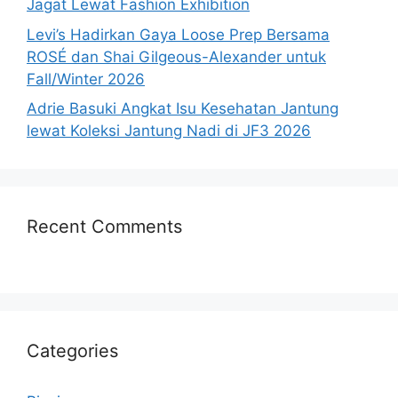
Jagat Lewat Fashion Exhibition
Levi’s Hadirkan Gaya Loose Prep Bersama
ROSÉ dan Shai Gilgeous-Alexander untuk
Fall/Winter 2026
Adrie Basuki Angkat Isu Kesehatan Jantung
lewat Koleksi Jantung Nadi di JF3 2026
Recent Comments
Categories