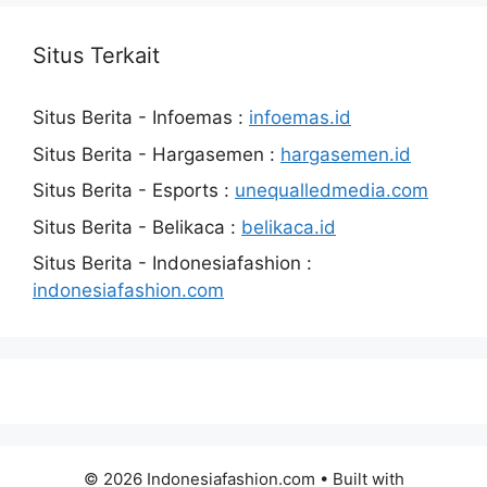
Situs Terkait
Situs Berita - Infoemas :
infoemas.id
Situs Berita - Hargasemen :
hargasemen.id
Situs Berita - Esports :
unequalledmedia.com
Situs Berita - Belikaca :
belikaca.id
Situs Berita - Indonesiafashion :
indonesiafashion.com
© 2026 Indonesiafashion.com
• Built with