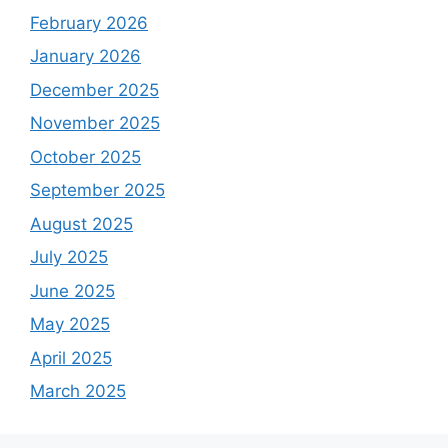
February 2026
January 2026
December 2025
November 2025
October 2025
September 2025
August 2025
July 2025
June 2025
May 2025
April 2025
March 2025