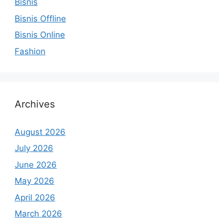
Bisnis
Bisnis Offline
Bisnis Online
Fashion
Archives
August 2026
July 2026
June 2026
May 2026
April 2026
March 2026