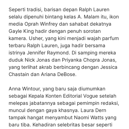
Seperti tradisi, barisan depan Ralph Lauren
selalu dipenuhi bintang kelas A. Malam itu, ikon
media Oprah Winfrey dan sahabat dekatnya
Gayle King hadir dengan penuh sorotan
kamera. Usher, yang kini menjadi wajah parfum
terbaru Ralph Lauren, juga hadir bersama
istrinya Jennifer Raymond. Di samping mereka
duduk Nick Jonas dan Priyanka Chopra Jonas,
yang terlihat akrab berbincang dengan Jessica
Chastain dan Ariana DeBose.
Anna Wintour, yang baru saja diumumkan
sebagai Kepala Konten Editorial Vogue setelah
melepas jabatannya sebagai pemimpin redaksi,
muncul dengan gaya khasnya. Laura Dern
tampak hangat menyambut Naomi Watts yang
baru tiba. Kehadiran selebritas besar seperti