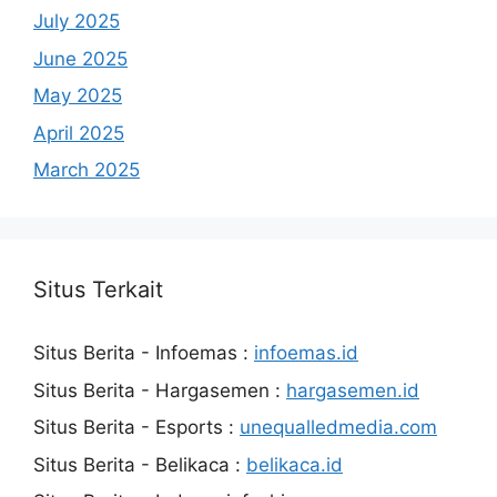
July 2025
June 2025
May 2025
April 2025
March 2025
Situs Terkait
Situs Berita - Infoemas :
infoemas.id
Situs Berita - Hargasemen :
hargasemen.id
Situs Berita - Esports :
unequalledmedia.com
Situs Berita - Belikaca :
belikaca.id