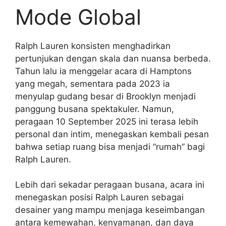
Mode Global
Ralph Lauren konsisten menghadirkan
pertunjukan dengan skala dan nuansa berbeda.
Tahun lalu ia menggelar acara di Hamptons
yang megah, sementara pada 2023 ia
menyulap gudang besar di Brooklyn menjadi
panggung busana spektakuler. Namun,
peragaan 10 September 2025 ini terasa lebih
personal dan intim, menegaskan kembali pesan
bahwa setiap ruang bisa menjadi “rumah” bagi
Ralph Lauren.
Lebih dari sekadar peragaan busana, acara ini
menegaskan posisi Ralph Lauren sebagai
desainer yang mampu menjaga keseimbangan
antara kemewahan, kenyamanan, dan daya