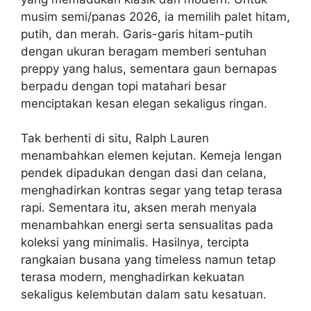
musim semi/panas 2026, ia memilih palet hitam,
putih, dan merah. Garis-garis hitam-putih
dengan ukuran beragam memberi sentuhan
preppy yang halus, sementara gaun bernapas
berpadu dengan topi matahari besar
menciptakan kesan elegan sekaligus ringan.
Tak berhenti di situ, Ralph Lauren
menambahkan elemen kejutan. Kemeja lengan
pendek dipadukan dengan dasi dan celana,
menghadirkan kontras segar yang tetap terasa
rapi. Sementara itu, aksen merah menyala
menambahkan energi serta sensualitas pada
koleksi yang minimalis. Hasilnya, tercipta
rangkaian busana yang timeless namun tetap
terasa modern, menghadirkan kekuatan
sekaligus kelembutan dalam satu kesatuan.