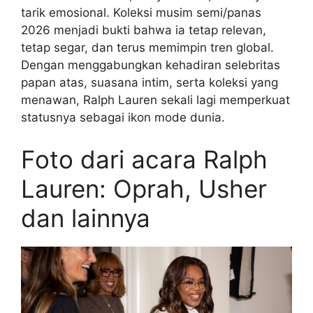
tarik emosional. Koleksi musim semi/panas
2026 menjadi bukti bahwa ia tetap relevan,
tetap segar, dan terus memimpin tren global.
Dengan menggabungkan kehadiran selebritas
papan atas, suasana intim, serta koleksi yang
menawan, Ralph Lauren sekali lagi memperkuat
statusnya sebagai ikon mode dunia.
Foto dari acara Ralph
Lauren: Oprah, Usher
dan lainnya