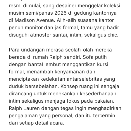
resmi dimulai, sang desainer menggelar koleksi
musim semi/panas 2026 di gedung kantornya
di Madison Avenue. Alih-alih suasana kantor
penuh monitor dan jas formal, tamu yang hadir
disuguhi atmosfer santai, intim, sekaligus chic.
Para undangan merasa seolah-olah mereka
berada di rumah Ralph sendiri. Sofa putih
dengan bantal lembut menggantikan kursi
formal, menambah kenyamanan dan
menciptakan kedekatan antarselebritas yang
duduk bersebelahan. Konsep ruang ini sengaja
dirancang untuk menekankan kesederhanaan
intim sekaligus menjaga fokus pada pakaian.
Ralph Lauren dengan tegas ingin menghadirkan
pengalaman yang personal, dan itu tercermin
dari setiap detail acara.