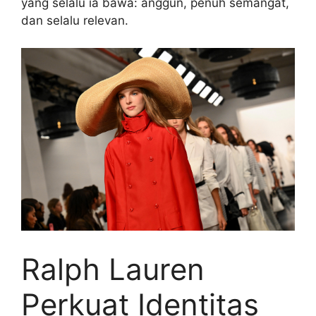
yang selalu ia bawa: anggun, penuh semangat,
dan selalu relevan.
Ralph Lauren
Perkuat Identitas