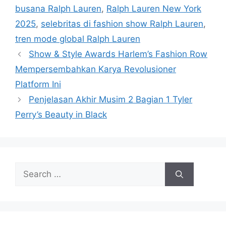
busana Ralph Lauren
,
Ralph Lauren New York
2025
,
selebritas di fashion show Ralph Lauren
,
tren mode global Ralph Lauren
Show & Style Awards Harlem’s Fashion Row
Mempersembahkan Karya Revolusioner
Platform Ini
Penjelasan Akhir Musim 2 Bagian 1 Tyler
Perry’s Beauty in Black
Search
for: