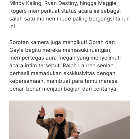
Mindy Kaling, Ryan Destiny, hingga Maggie
Rogers memperkuat status acara ini sebagai
salah satu momen mode paling bergengsi tahun
ini.
Sorotan kamera juga mengikuti Oprah dan
Gayle begitu mereka memasuki ruangan,
mempertegas aura megah yang menyelimuti
acara intim tersebut. Ralph Lauren seolah
berhasil memadukan eksklusivitas dengan
kebersamaan, membuat para tamu merasa
benar-benar menjadi bagian dari ceritanya.