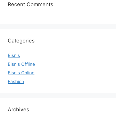
Recent Comments
Categories
Bisnis
Bisnis Offline
Bisnis Online
Fashion
Archives