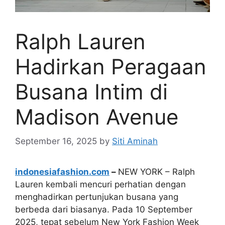
Ralph Lauren
Hadirkan Peragaan
Busana Intim di
Madison Avenue
September 16, 2025
by
Siti Aminah
indonesiafashion.com
–
NEW YORK – Ralph
Lauren kembali mencuri perhatian dengan
menghadirkan pertunjukan busana yang
berbeda dari biasanya. Pada 10 September
2025, tepat sebelum New York Fashion Week