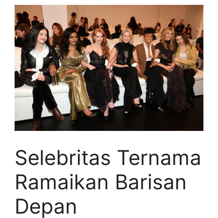
Selebritas Ternama
Ramaikan Barisan
Depan