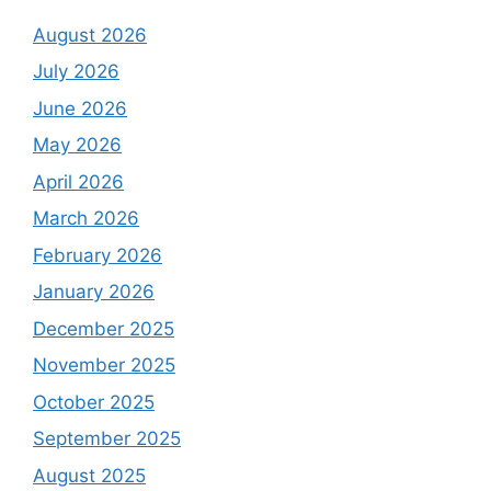
August 2026
July 2026
June 2026
May 2026
April 2026
March 2026
February 2026
January 2026
December 2025
November 2025
October 2025
September 2025
August 2025