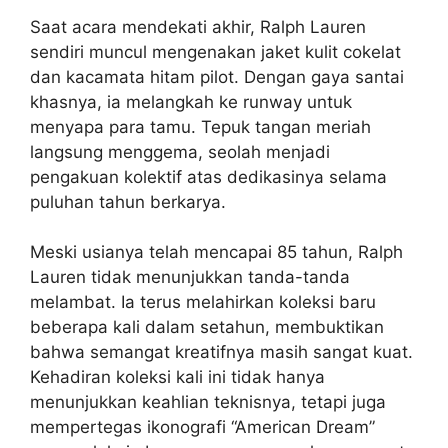
Saat acara mendekati akhir, Ralph Lauren
sendiri muncul mengenakan jaket kulit cokelat
dan kacamata hitam pilot. Dengan gaya santai
khasnya, ia melangkah ke runway untuk
menyapa para tamu. Tepuk tangan meriah
langsung menggema, seolah menjadi
pengakuan kolektif atas dedikasinya selama
puluhan tahun berkarya.
Meski usianya telah mencapai 85 tahun, Ralph
Lauren tidak menunjukkan tanda-tanda
melambat. Ia terus melahirkan koleksi baru
beberapa kali dalam setahun, membuktikan
bahwa semangat kreatifnya masih sangat kuat.
Kehadiran koleksi kali ini tidak hanya
menunjukkan keahlian teknisnya, tetapi juga
mempertegas ikonografi “American Dream”