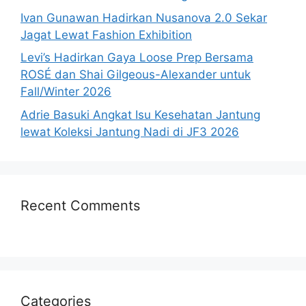
Ivan Gunawan Hadirkan Nusanova 2.0 Sekar
Jagat Lewat Fashion Exhibition
Levi’s Hadirkan Gaya Loose Prep Bersama
ROSÉ dan Shai Gilgeous-Alexander untuk
Fall/Winter 2026
Adrie Basuki Angkat Isu Kesehatan Jantung
lewat Koleksi Jantung Nadi di JF3 2026
Recent Comments
Categories