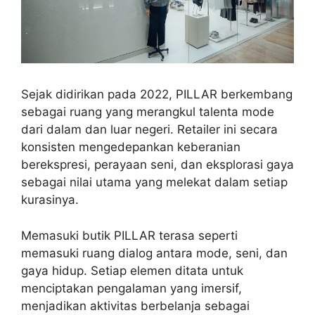
Sejak didirikan pada 2022, PILLAR berkembang
sebagai ruang yang merangkul talenta mode
dari dalam dan luar negeri. Retailer ini secara
konsisten mengedepankan keberanian
berekspresi, perayaan seni, dan eksplorasi gaya
sebagai nilai utama yang melekat dalam setiap
kurasinya.
Memasuki butik PILLAR terasa seperti
memasuki ruang dialog antara mode, seni, dan
gaya hidup. Setiap elemen ditata untuk
menciptakan pengalaman yang imersif,
menjadikan aktivitas berbelanja sebagai