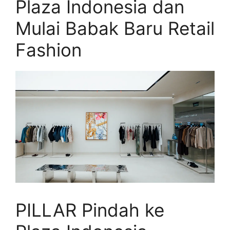
Plaza Indonesia dan
Mulai Babak Baru Retail
Fashion
PILLAR Pindah ke