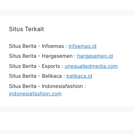
Situs Terkait
Situs Berita - Infoemas :
infoemas.id
Situs Berita - Hargasemen :
hargasemen.id
Situs Berita - Esports :
unequalledmedia.com
Situs Berita - Belikaca :
belikaca.id
Situs Berita - Indonesiafashion :
indonesiafashion.com