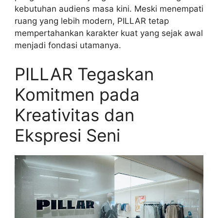
kebutuhan audiens masa kini. Meski menempati
ruang yang lebih modern, PILLAR tetap
mempertahankan karakter kuat yang sejak awal
menjadi fondasi utamanya.
PILLAR Tegaskan
Komitmen pada
Kreativitas dan
Ekspresi Seni