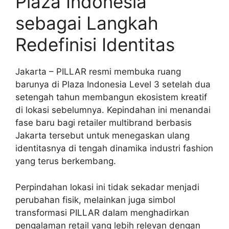
Plaza Indonesia
sebagai Langkah
Redefinisi Identitas
Jakarta – PILLAR resmi membuka ruang
barunya di Plaza Indonesia Level 3 setelah dua
setengah tahun membangun ekosistem kreatif
di lokasi sebelumnya. Kepindahan ini menandai
fase baru bagi retailer multibrand berbasis
Jakarta tersebut untuk menegaskan ulang
identitasnya di tengah dinamika industri fashion
yang terus berkembang.
Perpindahan lokasi ini tidak sekadar menjadi
perubahan fisik, melainkan juga simbol
transformasi PILLAR dalam menghadirkan
pengalaman retail yang lebih relevan dengan