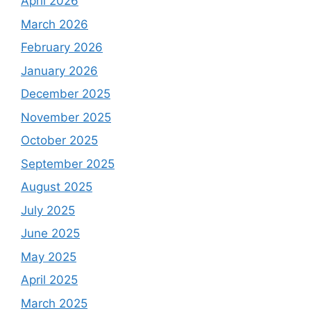
April 2026
March 2026
February 2026
January 2026
December 2025
November 2025
October 2025
September 2025
August 2025
July 2025
June 2025
May 2025
April 2025
March 2025