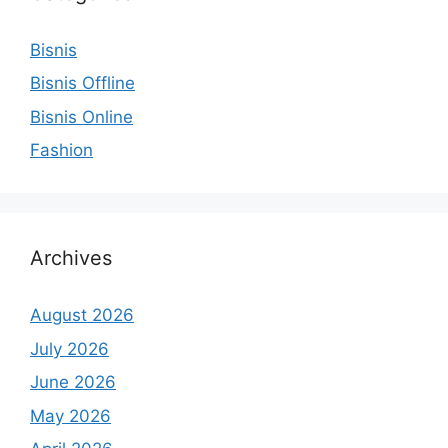
Bisnis
Bisnis Offline
Bisnis Online
Fashion
Archives
August 2026
July 2026
June 2026
May 2026