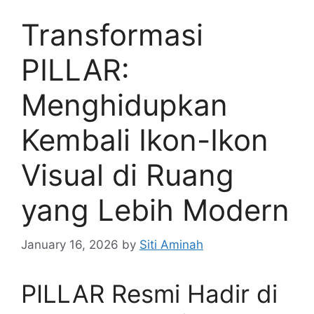
Transformasi
PILLAR:
Menghidupkan
Kembali Ikon-Ikon
Visual di Ruang
yang Lebih Modern
January 16, 2026
by
Siti Aminah
PILLAR Resmi Hadir di