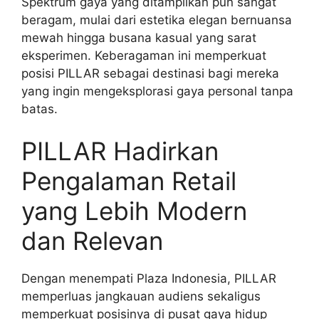
Spektrum gaya yang ditampilkan pun sangat
beragam, mulai dari estetika elegan bernuansa
mewah hingga busana kasual yang sarat
eksperimen. Keberagaman ini memperkuat
posisi PILLAR sebagai destinasi bagi mereka
yang ingin mengeksplorasi gaya personal tanpa
batas.
PILLAR Hadirkan
Pengalaman Retail
yang Lebih Modern
dan Relevan
Dengan menempati Plaza Indonesia, PILLAR
memperluas jangkauan audiens sekaligus
memperkuat posisinya di pusat gaya hidup