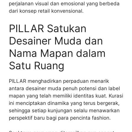
perjalanan visual dan emosional yang berbeda
dari konsep retail konvensional.
PILLAR Satukan
Desainer Muda dan
Nama Mapan dalam
Satu Ruang
PILLAR menghadirkan perpaduan menarik
antara desainer muda penuh potensi dan label
mapan yang telah memiliki identitas kuat. Kurasi
ini menciptakan dinamika yang terus bergerak,
sehingga setiap kunjungan selalu menawarkan
perspektif baru bagi para pencinta fashion.