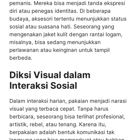
pemanis. Mereka bisa menjadi tanda ekspresi
diri atau penegas identitas. Di beberapa
budaya, aksesori tertentu menunjukkan status
sosial atau suasana hati. Seseorang yang
mengenakan jaket kulit dengan rantai logam,
misalnya, bisa sedang menunjukkan
perlawanan atau keinginan untuk tampil
berbeda.
Diksi Visual dalam
Interaksi Sosial
Dalam interaksi harian, pakaian menjadi narasi
visual yang terbaca cepat. Tanpa harus
berbicara, seseorang bisa terlihat profesional,
artistik, rebel, atau tenang. Karena itu,
berpakaian adalah bentuk komunikasi tak