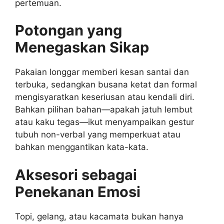
pertemuan.
Potongan yang
Menegaskan Sikap
Pakaian longgar memberi kesan santai dan
terbuka, sedangkan busana ketat dan formal
mengisyaratkan keseriusan atau kendali diri.
Bahkan pilihan bahan—apakah jatuh lembut
atau kaku tegas—ikut menyampaikan gestur
tubuh non-verbal yang memperkuat atau
bahkan menggantikan kata-kata.
Aksesori sebagai
Penekanan Emosi
Topi, gelang, atau kacamata bukan hanya