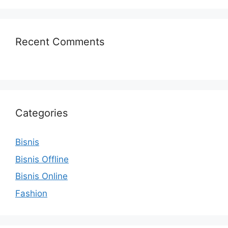
Recent Comments
Categories
Bisnis
Bisnis Offline
Bisnis Online
Fashion