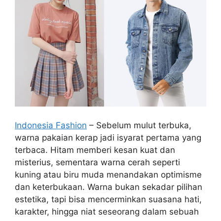
Indonesia Fashion
– Sebelum mulut terbuka,
warna pakaian kerap jadi isyarat pertama yang
terbaca. Hitam memberi kesan kuat dan
misterius, sementara warna cerah seperti
kuning atau biru muda menandakan optimisme
dan keterbukaan. Warna bukan sekadar pilihan
estetika, tapi bisa mencerminkan suasana hati,
karakter, hingga niat seseorang dalam sebuah