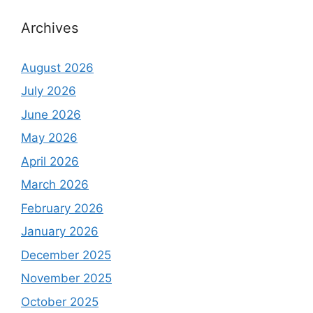
Archives
August 2026
July 2026
June 2026
May 2026
April 2026
March 2026
February 2026
January 2026
December 2025
November 2025
October 2025