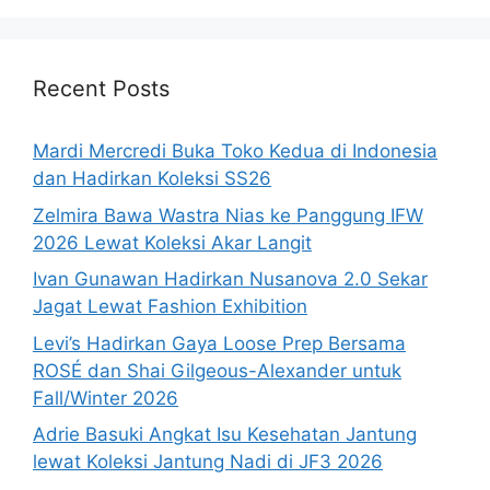
Recent Posts
Mardi Mercredi Buka Toko Kedua di Indonesia
dan Hadirkan Koleksi SS26
Zelmira Bawa Wastra Nias ke Panggung IFW
2026 Lewat Koleksi Akar Langit
Ivan Gunawan Hadirkan Nusanova 2.0 Sekar
Jagat Lewat Fashion Exhibition
Levi’s Hadirkan Gaya Loose Prep Bersama
ROSÉ dan Shai Gilgeous-Alexander untuk
Fall/Winter 2026
Adrie Basuki Angkat Isu Kesehatan Jantung
lewat Koleksi Jantung Nadi di JF3 2026