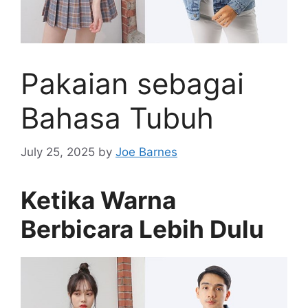
Pakaian sebagai
Bahasa Tubuh
July 25, 2025
by
Joe Barnes
Ketika Warna
Berbicara Lebih Dulu