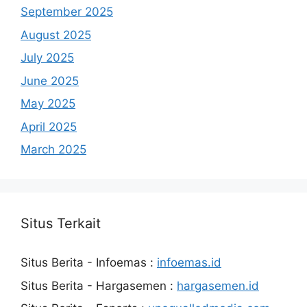
September 2025
August 2025
July 2025
June 2025
May 2025
April 2025
March 2025
Situs Terkait
Situs Berita - Infoemas :
infoemas.id
Situs Berita - Hargasemen :
hargasemen.id