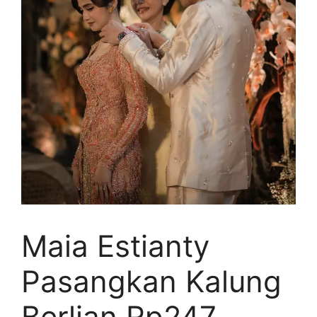
Maia Estianty
Pasangkan Kalung
Berlian Rp247