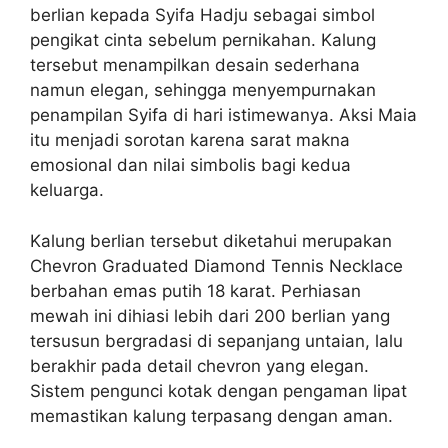
berlian kepada Syifa Hadju sebagai simbol
pengikat cinta sebelum pernikahan. Kalung
tersebut menampilkan desain sederhana
namun elegan, sehingga menyempurnakan
penampilan Syifa di hari istimewanya. Aksi Maia
itu menjadi sorotan karena sarat makna
emosional dan nilai simbolis bagi kedua
keluarga.
Kalung berlian tersebut diketahui merupakan
Chevron Graduated Diamond Tennis Necklace
berbahan emas putih 18 karat. Perhiasan
mewah ini dihiasi lebih dari 200 berlian yang
tersusun bergradasi di sepanjang untaian, lalu
berakhir pada detail chevron yang elegan.
Sistem pengunci kotak dengan pengaman lipat
memastikan kalung terpasang dengan aman.