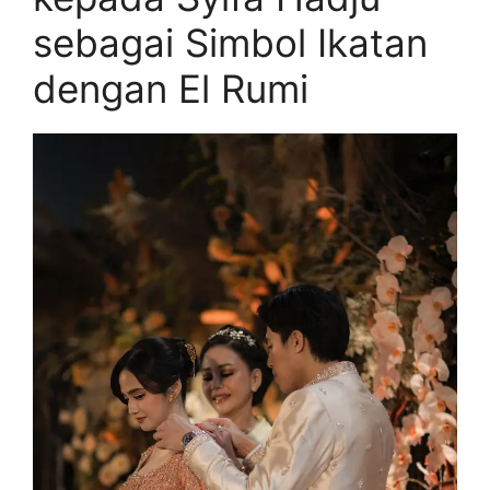
sebagai Simbol Ikatan
dengan El Rumi