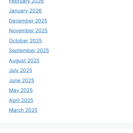
February 2026
January 2026
December 2025
November 2025
October 2025
September 2025
August 2025
July 2025
June 2025
May 2025
April 2025
March 2025