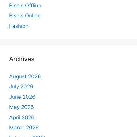
Bisnis Offline
Bisnis Online
Fashion
Archives
August 2026
July 2026
June 2026
May 2026
April 2026
March 2026