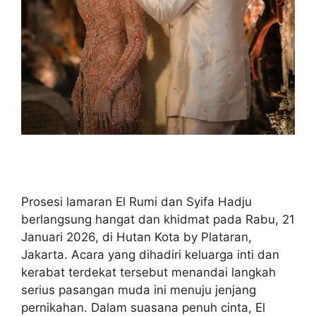
Prosesi lamaran El Rumi dan Syifa Hadju
berlangsung hangat dan khidmat pada Rabu, 21
Januari 2026, di Hutan Kota by Plataran,
Jakarta. Acara yang dihadiri keluarga inti dan
kerabat terdekat tersebut menandai langkah
serius pasangan muda ini menuju jenjang
pernikahan. Dalam suasana penuh cinta, El