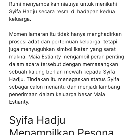
Rumi menyampaikan niatnya untuk menikahi
Syifa Hadju secara resmi di hadapan kedua
keluarga.
Momen lamaran itu tidak hanya menghadirkan
prosesi adat dan pertemuan keluarga, tetapi
juga menyuguhkan simbol ikatan yang sarat
makna. Maia Estianty mengambil peran penting
dalam acara tersebut dengan memasangkan
sebuah kalung berlian mewah kepada Syifa
Hadju. Tindakan itu menegaskan status Syifa
sebagai calon menantu dan menjadi lambang
penerimaan dalam keluarga besar Maia
Estianty.
Syifa Hadju
Menampilkan Pesona