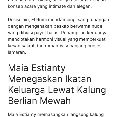
konsep acara yang intimate dan elegan.
Di sisi lain, El Rumi mendampingi sang tunangan
dengan mengenakan beskap berwarna nude
yang dihiasi payet halus. Penampilan keduanya
menciptakan harmoni visual yang memperkuat
kesan sakral dan romantis sepanjang prosesi
lamaran.
Maia Estianty
Menegaskan Ikatan
Keluarga Lewat Kalung
Berlian Mewah
Maia Estianty memasangkan langsung kalung