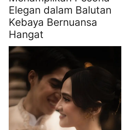
Elegan dalam Balutan
Kebaya Bernuansa
Hangat