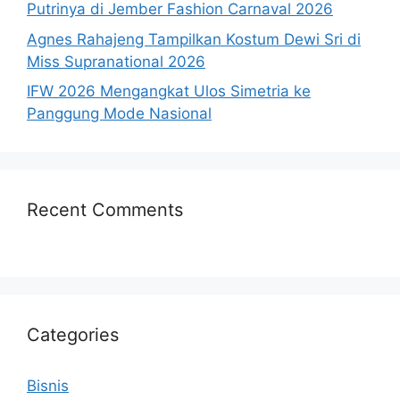
Putrinya di Jember Fashion Carnaval 2026
Agnes Rahajeng Tampilkan Kostum Dewi Sri di
Miss Supranational 2026
IFW 2026 Mengangkat Ulos Simetria ke
Panggung Mode Nasional
Recent Comments
Categories
Bisnis