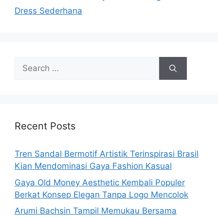
Dress Sederhana
Search
for:
Recent Posts
Tren Sandal Bermotif Artistik Terinspirasi Brasil
Kian Mendominasi Gaya Fashion Kasual
Gaya Old Money Aesthetic Kembali Populer
Berkat Konsep Elegan Tanpa Logo Mencolok
Arumi Bachsin Tampil Memukau Bersama