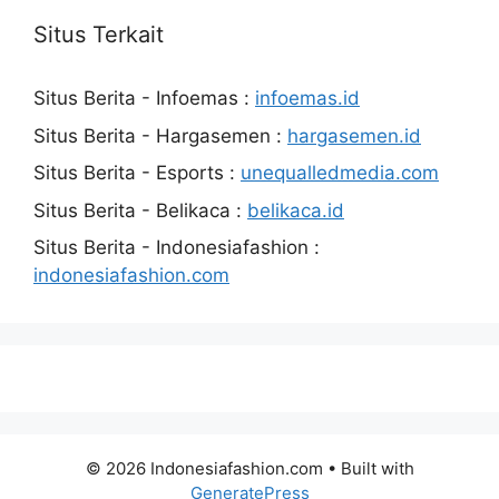
Situs Terkait
Situs Berita - Infoemas :
infoemas.id
Situs Berita - Hargasemen :
hargasemen.id
Situs Berita - Esports :
unequalledmedia.com
Situs Berita - Belikaca :
belikaca.id
Situs Berita - Indonesiafashion :
indonesiafashion.com
© 2026 Indonesiafashion.com
• Built with
GeneratePress