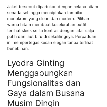
Jaket tersebut dipadukan dengan celana hitam
senada sehingga menciptakan tampilan
monokrom yang clean dan modern. Pilihan
warna hitam membuat keseluruhan outfit
terlihat sleek serta kontras dengan latar salju
putih dan laut biru di sekelilingnya. Perpaduan
ini mempertegas kesan elegan tanpa terlihat
berlebihan.
Lyodra Ginting
Menggabungkan
Fungsionalitas dan
Gaya dalam Busana
Musim Dingin