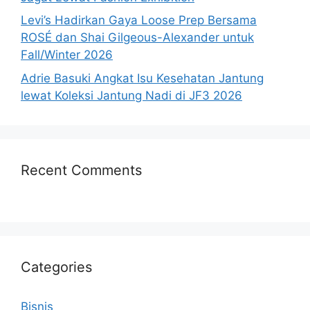
Levi’s Hadirkan Gaya Loose Prep Bersama
ROSÉ dan Shai Gilgeous-Alexander untuk
Fall/Winter 2026
Adrie Basuki Angkat Isu Kesehatan Jantung
lewat Koleksi Jantung Nadi di JF3 2026
Recent Comments
Categories
Bisnis