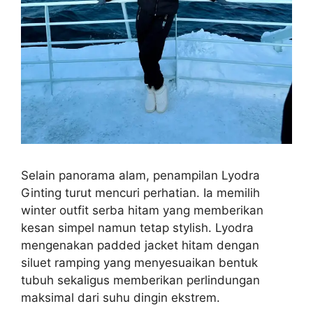
Selain panorama alam, penampilan Lyodra
Ginting turut mencuri perhatian. Ia memilih
winter outfit serba hitam yang memberikan
kesan simpel namun tetap stylish. Lyodra
mengenakan padded jacket hitam dengan
siluet ramping yang menyesuaikan bentuk
tubuh sekaligus memberikan perlindungan
maksimal dari suhu dingin ekstrem.