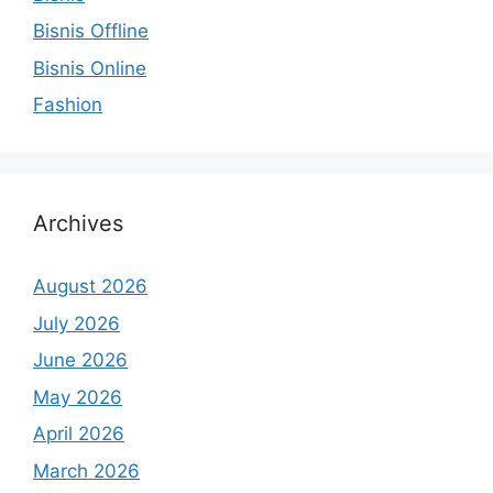
Bisnis Offline
Bisnis Online
Fashion
Archives
August 2026
July 2026
June 2026
May 2026
April 2026
March 2026