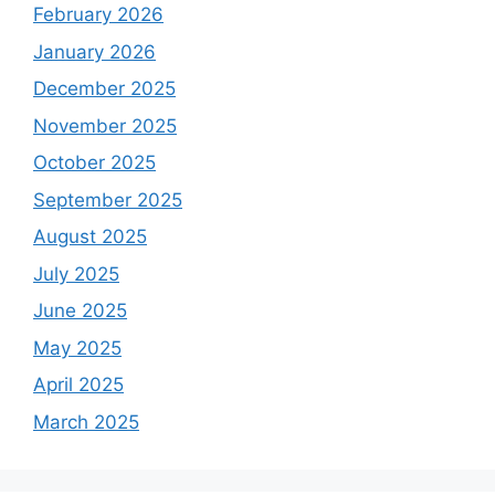
February 2026
January 2026
December 2025
November 2025
October 2025
September 2025
August 2025
July 2025
June 2025
May 2025
April 2025
March 2025