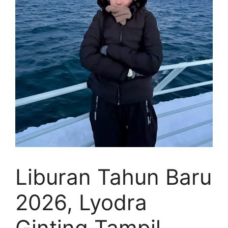
Liburan Tahun Baru
2026, Lyodra
Ginting Tampil