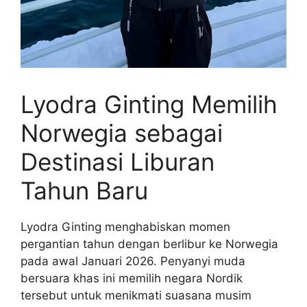
Lyodra Ginting Memilih
Norwegia sebagai
Destinasi Liburan
Tahun Baru
Lyodra Ginting menghabiskan momen
pergantian tahun dengan berlibur ke Norwegia
pada awal Januari 2026. Penyanyi muda
bersuara khas ini memilih negara Nordik
tersebut untuk menikmati suasana musim