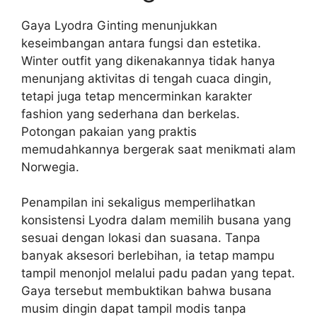
Gaya Lyodra Ginting menunjukkan
keseimbangan antara fungsi dan estetika.
Winter outfit yang dikenakannya tidak hanya
menunjang aktivitas di tengah cuaca dingin,
tetapi juga tetap mencerminkan karakter
fashion yang sederhana dan berkelas.
Potongan pakaian yang praktis
memudahkannya bergerak saat menikmati alam
Norwegia.
Penampilan ini sekaligus memperlihatkan
konsistensi Lyodra dalam memilih busana yang
sesuai dengan lokasi dan suasana. Tanpa
banyak aksesori berlebihan, ia tetap mampu
tampil menonjol melalui padu padan yang tepat.
Gaya tersebut membuktikan bahwa busana
musim dingin dapat tampil modis tanpa