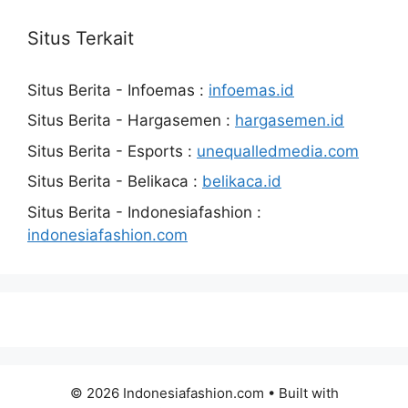
Situs Terkait
Situs Berita - Infoemas :
infoemas.id
Situs Berita - Hargasemen :
hargasemen.id
Situs Berita - Esports :
unequalledmedia.com
Situs Berita - Belikaca :
belikaca.id
Situs Berita - Indonesiafashion :
indonesiafashion.com
© 2026 Indonesiafashion.com
• Built with