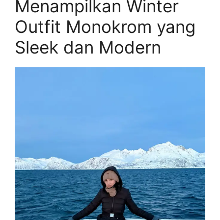
Menampilkan Winter
Outfit Monokrom yang
Sleek dan Modern