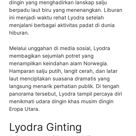
dingin yang menghadirkan lanskap salju
berpadu laut biru yang menenangkan. Liburan
ini menjadi waktu rehat Lyodra setelah
menjalani berbagai aktivitas padat di dunia
hiburan.
Melalui unggahan di media sosial, Lyodra
membagikan sejumlah potret yang
menampilkan keindahan alam Norwegia.
Hamparan salju putih, langit cerah, dan latar
laut menciptakan suasana dramatis yang
langsung menarik perhatian publik. Di tengah
panorama tersebut, Lyodra tampil percaya diri
menikmati udara dingin khas musim dingin
Eropa Utara.
Lyodra Ginting