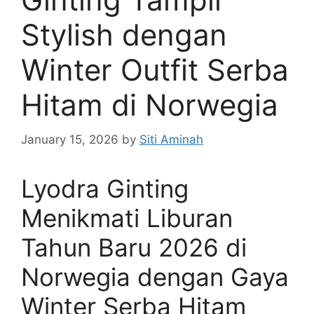
Stylish dengan
Winter Outfit Serba
Hitam di Norwegia
January 15, 2026
by
Siti Aminah
Lyodra Ginting
Menikmati Liburan
Tahun Baru 2026 di
Norwegia dengan Gaya
Winter Serba Hitam