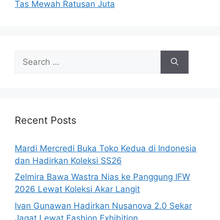
Tas Mewah Ratusan Juta
Search
for:
Recent Posts
Mardi Mercredi Buka Toko Kedua di Indonesia
dan Hadirkan Koleksi SS26
Zelmira Bawa Wastra Nias ke Panggung IFW
2026 Lewat Koleksi Akar Langit
Ivan Gunawan Hadirkan Nusanova 2.0 Sekar
Jagat Lewat Fashion Exhibition