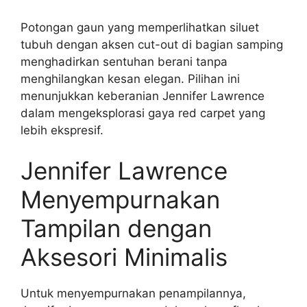
Potongan gaun yang memperlihatkan siluet
tubuh dengan aksen cut-out di bagian samping
menghadirkan sentuhan berani tanpa
menghilangkan kesan elegan. Pilihan ini
menunjukkan keberanian Jennifer Lawrence
dalam mengeksplorasi gaya red carpet yang
lebih ekspresif.
Jennifer Lawrence
Menyempurnakan
Tampilan dengan
Aksesori Minimalis
Untuk menyempurnakan penampilannya,