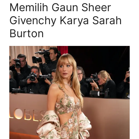
Memilih Gaun Sheer
Givenchy Karya Sarah
Burton