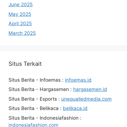
June 2025
May 2025
April 2025
March 2025
Situs Terkait
Situs Berita - Infoemas :
infoemas.id
Situs Berita - Hargasemen :
hargasemen.id
Situs Berita - Esports :
unequalledmedia.com
Situs Berita - Belikaca :
belikaca.id
Situs Berita - Indonesiafashion :
indonesiafashion.com