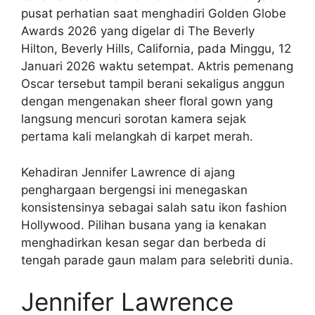
pusat perhatian saat menghadiri Golden Globe
Awards 2026 yang digelar di The Beverly
Hilton, Beverly Hills, California, pada Minggu, 12
Januari 2026 waktu setempat. Aktris pemenang
Oscar tersebut tampil berani sekaligus anggun
dengan mengenakan sheer floral gown yang
langsung mencuri sorotan kamera sejak
pertama kali melangkah di karpet merah.
Kehadiran Jennifer Lawrence di ajang
penghargaan bergengsi ini menegaskan
konsistensinya sebagai salah satu ikon fashion
Hollywood. Pilihan busana yang ia kenakan
menghadirkan kesan segar dan berbeda di
tengah parade gaun malam para selebriti dunia.
Jennifer Lawrence