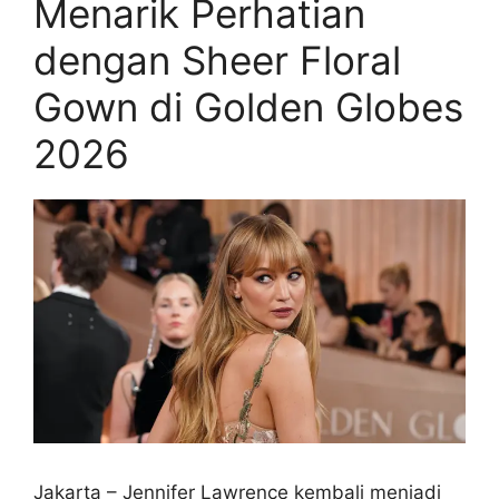
Menarik Perhatian
dengan Sheer Floral
Gown di Golden Globes
2026
Jakarta – Jennifer Lawrence kembali menjadi