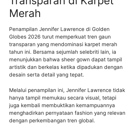
Transparan di Karpet
Merah
Penampilan Jennifer Lawrence di Golden
Globes 2026 turut memperkuat tren gaun
transparan yang mendominasi karpet merah
tahun ini. Bersama sejumlah selebriti lain, ia
menunjukkan bahwa sheer gown dapat tampil
artistik dan berkelas ketika dipadukan dengan
desain serta detail yang tepat.
Melalui penampilan ini, Jennifer Lawrence tidak
hanya tampil memukau secara visual, tetapi
juga kembali membuktikan kemampuannya
menghadirkan pernyataan fashion yang relevan
dengan perkembangan tren global.