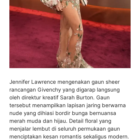
Jennifer Lawrence mengenakan gaun sheer
rancangan Givenchy yang digarap langsung
oleh direktur kreatif Sarah Burton. Gaun
tersebut menampilkan lapisan jaring berwarna
nude yang dihiasi bordir bunga bernuansa
merah muda dan hijau. Detail floral yang
menjalar lembut di seluruh permukaan gaun
menciptakan kesan romantis sekaligus modern.