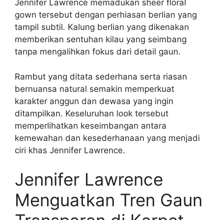
Jennifer Lawrence memadukan sheer floral
gown tersebut dengan perhiasan berlian yang
tampil subtil. Kalung berlian yang dikenakan
memberikan sentuhan kilau yang seimbang
tanpa mengalihkan fokus dari detail gaun.
Rambut yang ditata sederhana serta riasan
bernuansa natural semakin memperkuat
karakter anggun dan dewasa yang ingin
ditampilkan. Keseluruhan look tersebut
memperlihatkan keseimbangan antara
kemewahan dan kesederhanaan yang menjadi
ciri khas Jennifer Lawrence.
Jennifer Lawrence
Menguatkan Tren Gaun