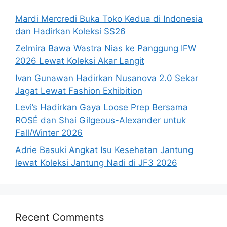
Mardi Mercredi Buka Toko Kedua di Indonesia
dan Hadirkan Koleksi SS26
Zelmira Bawa Wastra Nias ke Panggung IFW
2026 Lewat Koleksi Akar Langit
Ivan Gunawan Hadirkan Nusanova 2.0 Sekar
Jagat Lewat Fashion Exhibition
Levi’s Hadirkan Gaya Loose Prep Bersama
ROSÉ dan Shai Gilgeous-Alexander untuk
Fall/Winter 2026
Adrie Basuki Angkat Isu Kesehatan Jantung
lewat Koleksi Jantung Nadi di JF3 2026
Recent Comments