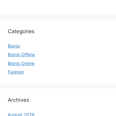
Categories
Bisnis
Bisnis Offline
Bisnis Online
Fashion
Archives
August 2026