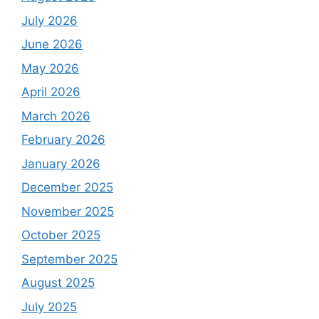
July 2026
June 2026
May 2026
April 2026
March 2026
February 2026
January 2026
December 2025
November 2025
October 2025
September 2025
August 2025
July 2025