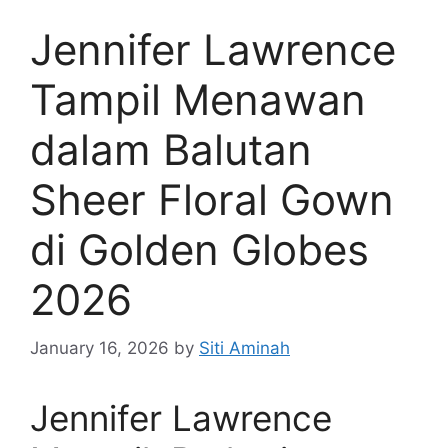
Jennifer Lawrence
Tampil Menawan
dalam Balutan
Sheer Floral Gown
di Golden Globes
2026
January 16, 2026
by
Siti Aminah
Jennifer Lawrence