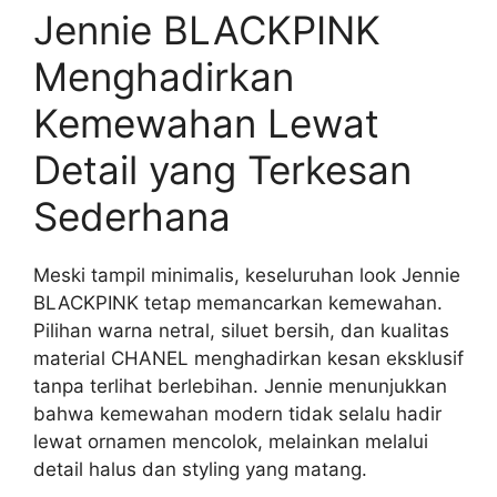
Jennie BLACKPINK
Menghadirkan
Kemewahan Lewat
Detail yang Terkesan
Sederhana
Meski tampil minimalis, keseluruhan look Jennie
BLACKPINK tetap memancarkan kemewahan.
Pilihan warna netral, siluet bersih, dan kualitas
material CHANEL menghadirkan kesan eksklusif
tanpa terlihat berlebihan. Jennie menunjukkan
bahwa kemewahan modern tidak selalu hadir
lewat ornamen mencolok, melainkan melalui
detail halus dan styling yang matang.