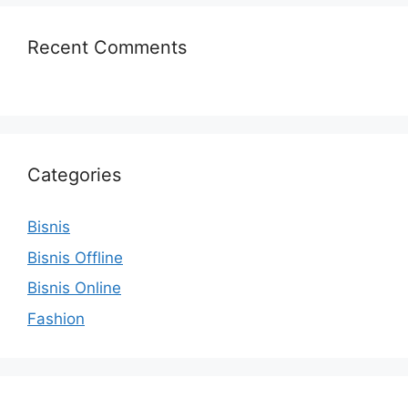
Recent Comments
Categories
Bisnis
Bisnis Offline
Bisnis Online
Fashion