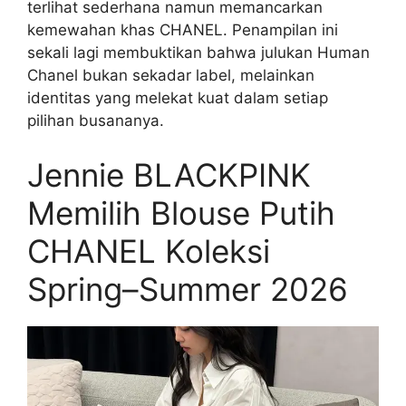
terlihat sederhana namun memancarkan
kemewahan khas CHANEL. Penampilan ini
sekali lagi membuktikan bahwa julukan Human
Chanel bukan sekadar label, melainkan
identitas yang melekat kuat dalam setiap
pilihan busananya.
Jennie BLACKPINK
Memilih Blouse Putih
CHANEL Koleksi
Spring–Summer 2026