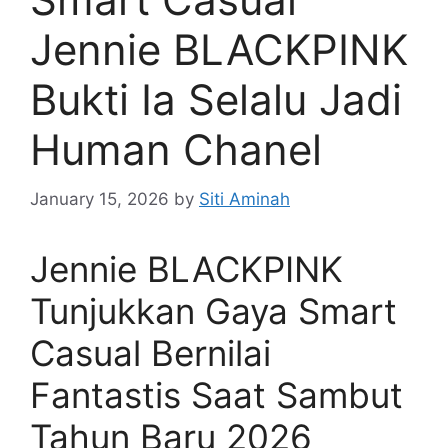
Jennie BLACKPINK
Bukti Ia Selalu Jadi
Human Chanel
January 15, 2026
by
Siti Aminah
Jennie BLACKPINK
Tunjukkan Gaya Smart
Casual Bernilai
Fantastis Saat Sambut
Tahun Baru 2026