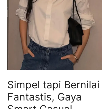
Simpel tapi Bernilai
Fantastis, Gaya
Smart Casual