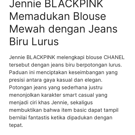
Jennie BLACKPINK
Memadukan Blouse
Mewah dengan Jeans
Biru Lurus
Jennie BLACKPINK melengkapi blouse CHANEL
tersebut dengan jeans biru berpotongan lurus.
Paduan ini menciptakan keseimbangan yang
presisi antara gaya kasual dan elegan.
Potongan jeans yang sederhana justru
menonjolkan karakter smart casual yang
menjadi ciri khas Jennie, sekaligus
membuktikan bahwa item basic dapat tampil
bernilai fantastis ketika dipadukan dengan
tepat.