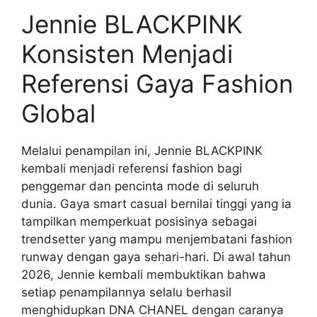
Jennie BLACKPINK
Konsisten Menjadi
Referensi Gaya Fashion
Global
Melalui penampilan ini, Jennie BLACKPINK
kembali menjadi referensi fashion bagi
penggemar dan pencinta mode di seluruh
dunia. Gaya smart casual bernilai tinggi yang ia
tampilkan memperkuat posisinya sebagai
trendsetter yang mampu menjembatani fashion
runway dengan gaya sehari-hari. Di awal tahun
2026, Jennie kembali membuktikan bahwa
setiap penampilannya selalu berhasil
menghidupkan DNA CHANEL dengan caranya