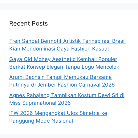
Recent Posts
Tren Sandal Bermotif Artistik Terinspirasi Brasil
Kian Mendominasi Gaya Fashion Kasual
Gaya Old Money Aesthetic Kembali Populer
Berkat Konsep Elegan Tanpa Logo Mencolok
Arumi Bachsin Tampil Memukau Bersama
Putrinya di Jember Fashion Carnaval 2026
Agnes Rahajeng Tampilkan Kostum Dewi Sri di
Miss Supranational 2026
IFW 2026 Mengangkat Ulos Simetria ke
Panggung Mode Nasional