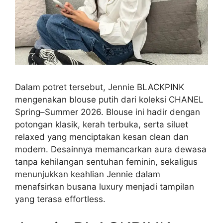
Dalam potret tersebut, Jennie BLACKPINK
mengenakan blouse putih dari koleksi CHANEL
Spring–Summer 2026. Blouse ini hadir dengan
potongan klasik, kerah terbuka, serta siluet
relaxed yang menciptakan kesan clean dan
modern. Desainnya memancarkan aura dewasa
tanpa kehilangan sentuhan feminin, sekaligus
menunjukkan keahlian Jennie dalam
menafsirkan busana luxury menjadi tampilan
yang terasa effortless.