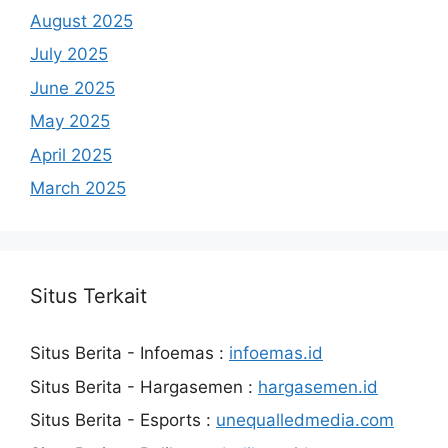
August 2025
July 2025
June 2025
May 2025
April 2025
March 2025
Situs Terkait
Situs Berita - Infoemas :
infoemas.id
Situs Berita - Hargasemen :
hargasemen.id
Situs Berita - Esports :
unequalledmedia.com