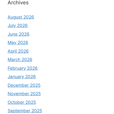
Archives
August 2026
July 2026
June 2026
May 2026
April 2026
March 2026
February 2026
January 2026
December 2025
November 2025
October 2025
September 2025