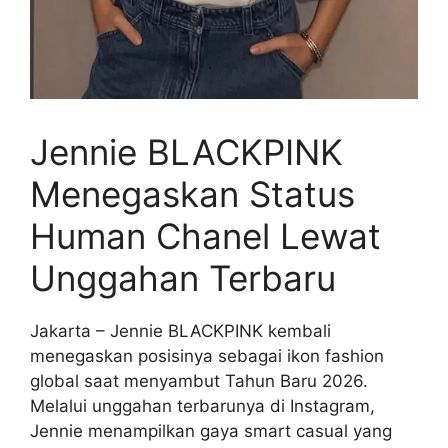
Jennie BLACKPINK
Menegaskan Status
Human Chanel Lewat
Unggahan Terbaru
Jakarta – Jennie BLACKPINK kembali
menegaskan posisinya sebagai ikon fashion
global saat menyambut Tahun Baru 2026.
Melalui unggahan terbarunya di Instagram,
Jennie menampilkan gaya smart casual yang