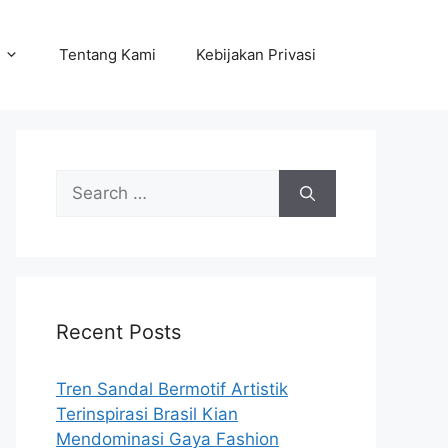
Tentang Kami
Kebijakan Privasi
Search
for:
Recent Posts
Tren Sandal Bermotif Artistik
Terinspirasi Brasil Kian
Mendominasi Gaya Fashion