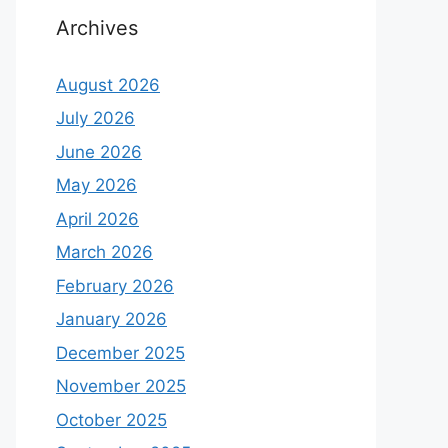
Archives
August 2026
July 2026
June 2026
May 2026
April 2026
March 2026
February 2026
January 2026
December 2025
November 2025
October 2025