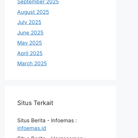
September 2025
August 2025
July 2025
June 2025
May 2025
April 2025
March 2025
Situs Terkait
Situs Berita - Infoemas :
infoemas.id