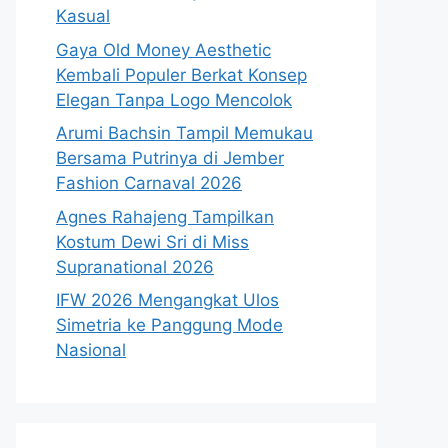
Kasual
Gaya Old Money Aesthetic
Kembali Populer Berkat Konsep
Elegan Tanpa Logo Mencolok
Arumi Bachsin Tampil Memukau
Bersama Putrinya di Jember
Fashion Carnaval 2026
Agnes Rahajeng Tampilkan
Kostum Dewi Sri di Miss
Supranational 2026
IFW 2026 Mengangkat Ulos
Simetria ke Panggung Mode
Nasional