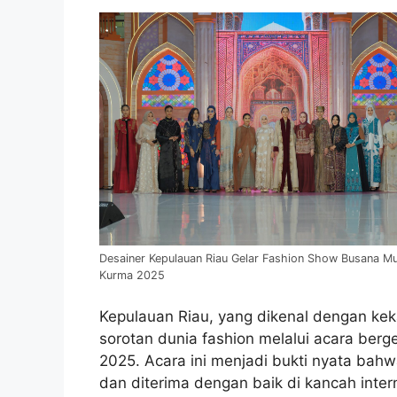
Desainer Kepulauan Riau Gelar Fashion Show Busana Mu
Kurma 2025
Kepulauan Riau, yang dikenal dengan kek
sorotan dunia fashion melalui acara berg
2025. Acara ini menjadi bukti nyata ba
dan diterima dengan baik di kancah int