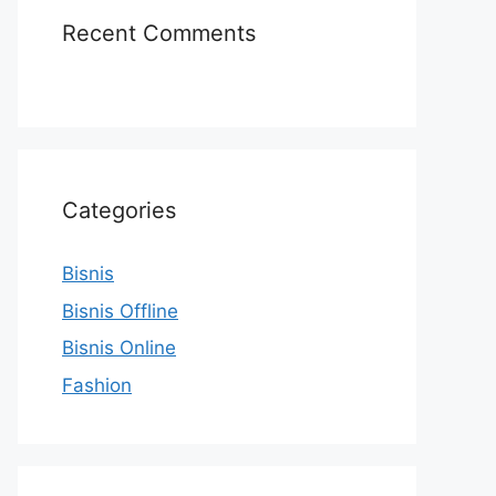
Recent Comments
Categories
Bisnis
Bisnis Offline
Bisnis Online
Fashion