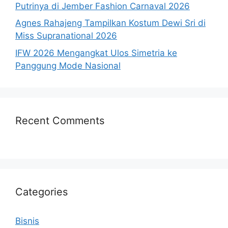
Putrinya di Jember Fashion Carnaval 2026
Agnes Rahajeng Tampilkan Kostum Dewi Sri di
Miss Supranational 2026
IFW 2026 Mengangkat Ulos Simetria ke
Panggung Mode Nasional
Recent Comments
Categories
Bisnis