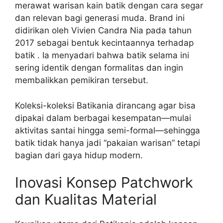
merawat warisan kain batik dengan cara segar
dan relevan bagi generasi muda. Brand ini
didirikan oleh Vivien Candra Nia pada tahun
2017 sebagai bentuk kecintaannya terhadap
batik . Ia menyadari bahwa batik selama ini
sering identik dengan formalitas dan ingin
membalikkan pemikiran tersebut.
Koleksi-koleksi Batikania dirancang agar bisa
dipakai dalam berbagai kesempatan—mulai
aktivitas santai hingga semi-formal—sehingga
batik tidak hanya jadi “pakaian warisan” tetapi
bagian dari gaya hidup modern.
Inovasi Konsep Patchwork
dan Kualitas Material