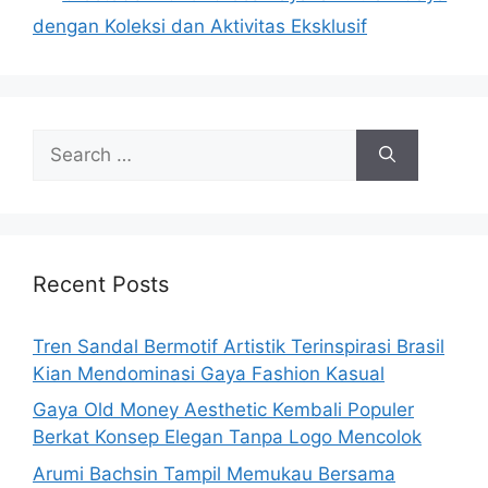
dengan Koleksi dan Aktivitas Eksklusif
Search
for:
Recent Posts
Tren Sandal Bermotif Artistik Terinspirasi Brasil
Kian Mendominasi Gaya Fashion Kasual
Gaya Old Money Aesthetic Kembali Populer
Berkat Konsep Elegan Tanpa Logo Mencolok
Arumi Bachsin Tampil Memukau Bersama