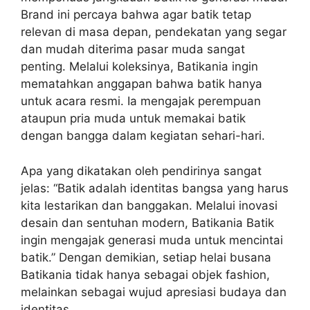
Brand ini percaya bahwa agar batik tetap
relevan di masa depan, pendekatan yang segar
dan mudah diterima pasar muda sangat
penting. Melalui koleksinya, Batikania ingin
mematahkan anggapan bahwa batik hanya
untuk acara resmi. Ia mengajak perempuan
ataupun pria muda untuk memakai batik
dengan bangga dalam kegiatan sehari-hari.
Apa yang dikatakan oleh pendirinya sangat
jelas: “Batik adalah identitas bangsa yang harus
kita lestarikan dan banggakan. Melalui inovasi
desain dan sentuhan modern, Batikania Batik
ingin mengajak generasi muda untuk mencintai
batik.” Dengan demikian, setiap helai busana
Batikania tidak hanya sebagai objek fashion,
melainkan sebagai wujud apresiasi budaya dan
identitas.