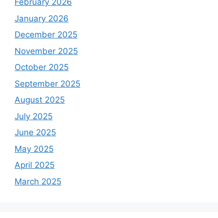
February 2026
January 2026
December 2025
November 2025
October 2025
September 2025
August 2025
July 2025
June 2025
May 2025
April 2025
March 2025