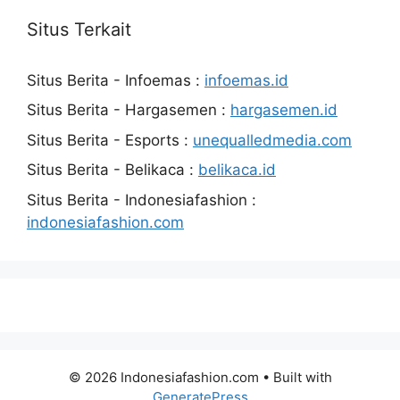
Situs Terkait
Situs Berita - Infoemas :
infoemas.id
Situs Berita - Hargasemen :
hargasemen.id
Situs Berita - Esports :
unequalledmedia.com
Situs Berita - Belikaca :
belikaca.id
Situs Berita - Indonesiafashion :
indonesiafashion.com
© 2026 Indonesiafashion.com
• Built with
GeneratePress