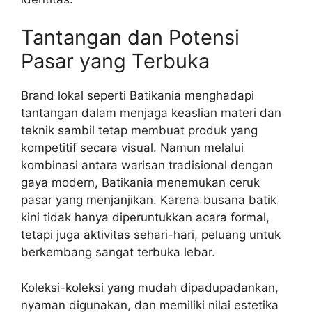
Tantangan dan Potensi
Pasar yang Terbuka
Brand lokal seperti Batikania menghadapi
tantangan dalam menjaga keaslian materi dan
teknik sambil tetap membuat produk yang
kompetitif secara visual. Namun melalui
kombinasi antara warisan tradisional dengan
gaya modern, Batikania menemukan ceruk
pasar yang menjanjikan. Karena busana batik
kini tidak hanya diperuntukkan acara formal,
tetapi juga aktivitas sehari-hari, peluang untuk
berkembang sangat terbuka lebar.
Koleksi-koleksi yang mudah dipadupadankan,
nyaman digunakan, dan memiliki nilai estetika