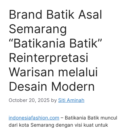
Brand Batik Asal
Semarang
“Batikania Batik”
Reinterpretasi
Warisan melalui
Desain Modern
October 20, 2025
by
Siti Aminah
indonesiafashion.com
– Batikania Batik muncul
dari kota Semarang dengan visi kuat untuk