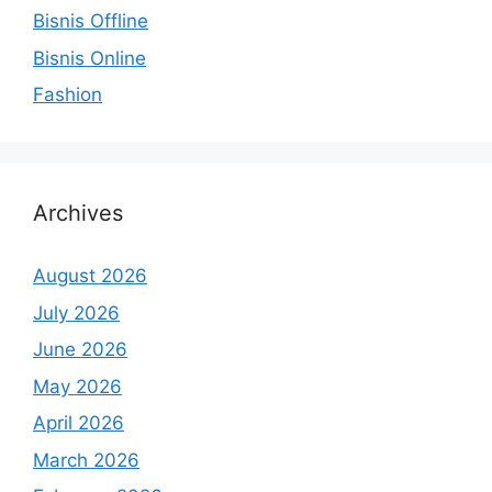
Bisnis Offline
Bisnis Online
Fashion
Archives
August 2026
July 2026
June 2026
May 2026
April 2026
March 2026