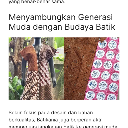
yang benar-benar sama.
Menyambungkan Generasi
Muda dengan Budaya Batik
Selain fokus pada desain dan bahan
berkualitas, Batikania juga berperan aktif
memperluas jangkauan batik ke generasi muda.