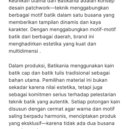
Keunikan utama dari Batikania adalah konsep
desain patchwork—teknik menggabungkan
berbagai motif batik dalam satu busana yang
memberikan tampilan dinamis dan kaya
karakter. Dengan menggabungkan motif-motif
batik dari berbagai daerah, brand ini
menghadirkan estetika yang kuat dan
multidimensi .
Dalam produksi, Batikania menggunakan kain
batik cap dan batik tulis tradisional sebagai
bahan utama. Pemilihan material ini bukan
sekadar karena nilai estetika, tetapi juga
sebagai komitmen serius terhadap pelestarian
teknik batik yang autentik. Setiap potongan kain
disusun dengan cermat agar warna dan motif
saling berpadu harmonis, menciptakan produk
yang eksklusif—karena tidak ada dua busana