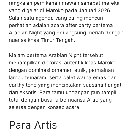
rangkaian pernikahan mewah sahabat mereka
yang digelar di Maroko pada Januari 2026.
Salah satu agenda yang paling mencuri
perhatian adalah acara after party bertema
Arabian Night yang berlangsung meriah dengan
nuansa khas Timur Tengah.
Malam bertema Arabian Night tersebut
menampilkan dekorasi autentik khas Maroko
dengan dominasi ornamen etnik, permainan
lampu temaram, serta palet warna emas dan
earthy tone yang menciptakan suasana hangat
dan eksotis. Para tamu undangan pun tampil
total dengan busana bernuansa Arab yang
selaras dengan konsep acara.
Para Artis