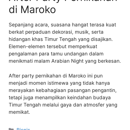
di Maroko
Sepanjang acara, suasana hangat terasa kuat
berkat perpaduan dekorasi, musik, serta
hidangan khas Timur Tengah yang disajikan.
Elemen-elemen tersebut memperkuat
pengalaman para tamu undangan dalam
menikmati malam Arabian Night yang berkesan.
After party pernikahan di Maroko ini pun
menjadi momen istimewa yang tidak hanya
merayakan kebahagiaan pasangan pengantin,
tetapi juga menampilkan keindahan budaya
Timur Tengah melalui gaya dan atmosfer yang
memikat.
Categories
Bisnis