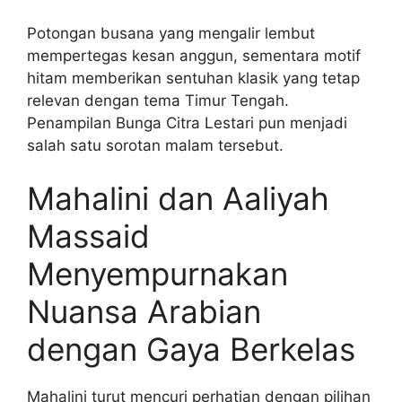
Potongan busana yang mengalir lembut
mempertegas kesan anggun, sementara motif
hitam memberikan sentuhan klasik yang tetap
relevan dengan tema Timur Tengah.
Penampilan Bunga Citra Lestari pun menjadi
salah satu sorotan malam tersebut.
Mahalini dan Aaliyah
Massaid
Menyempurnakan
Nuansa Arabian
dengan Gaya Berkelas
Mahalini turut mencuri perhatian dengan pilihan