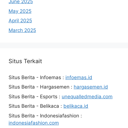
June 2025
May 2025
April 2025
March 2025
Situs Terkait
Situs Berita - Infoemas :
infoemas.id
Situs Berita - Hargasemen :
hargasemen.id
Situs Berita - Esports :
unequalledmedia.com
Situs Berita - Belikaca :
belikaca.id
Situs Berita - Indonesiafashion :
indonesiafashion.com