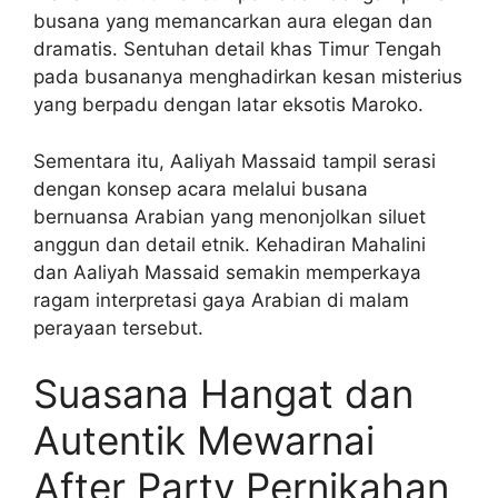
busana yang memancarkan aura elegan dan
dramatis. Sentuhan detail khas Timur Tengah
pada busananya menghadirkan kesan misterius
yang berpadu dengan latar eksotis Maroko.
Sementara itu, Aaliyah Massaid tampil serasi
dengan konsep acara melalui busana
bernuansa Arabian yang menonjolkan siluet
anggun dan detail etnik. Kehadiran Mahalini
dan Aaliyah Massaid semakin memperkaya
ragam interpretasi gaya Arabian di malam
perayaan tersebut.
Suasana Hangat dan
Autentik Mewarnai
After Party Pernikahan