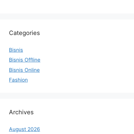
Categories
Bisnis
Bisnis Offline
Bisnis Online
Fashion
Archives
August 2026