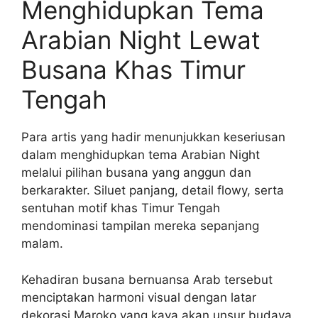
Menghidupkan Tema
Arabian Night Lewat
Busana Khas Timur
Tengah
Para artis yang hadir menunjukkan keseriusan
dalam menghidupkan tema Arabian Night
melalui pilihan busana yang anggun dan
berkarakter. Siluet panjang, detail flowy, serta
sentuhan motif khas Timur Tengah
mendominasi tampilan mereka sepanjang
malam.
Kehadiran busana bernuansa Arab tersebut
menciptakan harmoni visual dengan latar
dekorasi Maroko yang kaya akan unsur budaya.