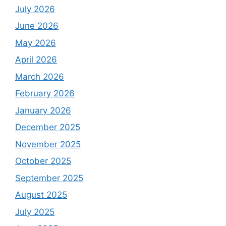
July 2026
June 2026
May 2026
April 2026
March 2026
February 2026
January 2026
December 2025
November 2025
October 2025
September 2025
August 2025
July 2025