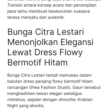
Transisi antara konsep acara dan penampilan
para tamu membuat keseluruhan suasana
terasa menyatu dan autentik.
Bunga Citra Lestari
Menonjolkan Elegansi
Lewat Dress Flowy
Bermotif Hitam
Bunga Citra Lestari tampil memukau dalam
balutan dress panjang flowy bermotif hitam
rancangan Ghea Fashion Studio. Gaun tersebut
menghadirkan kesan elegan sekaligus
misterius, sejalan dengan atmosfer Arabian
Night yang eksotis.