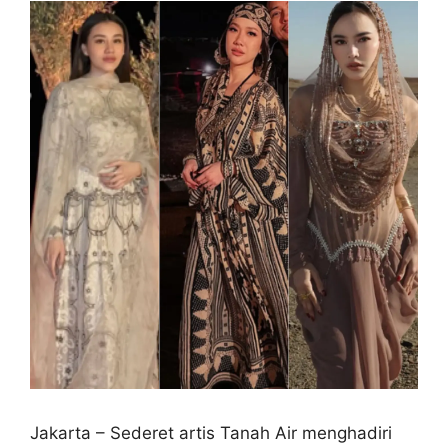
Jakarta – Sederet artis Tanah Air menghadiri