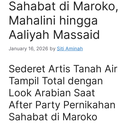
Sahabat di Maroko,
Mahalini hingga
Aaliyah Massaid
January 16, 2026
by
Siti Aminah
Sederet Artis Tanah Air
Tampil Total dengan
Look Arabian Saat
After Party Pernikahan
Sahabat di Maroko