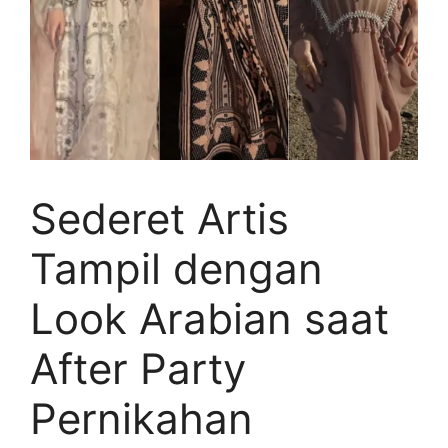
Sederet Artis
Tampil dengan
Look Arabian saat
After Party
Pernikahan