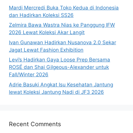
Mardi Mercredi Buka Toko Kedua di Indonesia
dan Hadirkan Koleksi SS26
Zelmira Bawa Wastra Nias ke Panggung IFW
2026 Lewat Koleksi Akar Langit
Ivan Gunawan Hadirkan Nusanova 2.0 Sekar
Jagat Lewat Fashion Exhibition
Levi’s Hadirkan Gaya Loose Prep Bersama
ROSÉ dan Shai Gilgeous-Alexander untuk
Fall/Winter 2026
Adrie Basuki Angkat Isu Kesehatan Jantung
lewat Koleksi Jantung Nadi di JF3 2026
Recent Comments