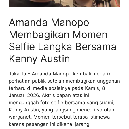
Amanda Manopo
Membagikan Momen
Selfie Langka Bersama
Kenny Austin
Jakarta – Amanda Manopo kembali menarik
perhatian publik setelah membagikan unggahan
terbaru di media sosialnya pada Kamis, 8
Januari 2026. Aktris papan atas ini
mengunggah foto selfie bersama sang suami,
Kenny Austin, yang langsung mencuri sorotan
warganet. Momen tersebut terasa istimewa
karena pasangan ini dikenal jarang