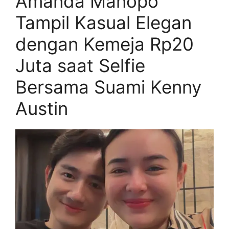
Amanda Manopo
Tampil Kasual Elegan
dengan Kemeja Rp20
Juta saat Selfie
Bersama Suami Kenny
Austin