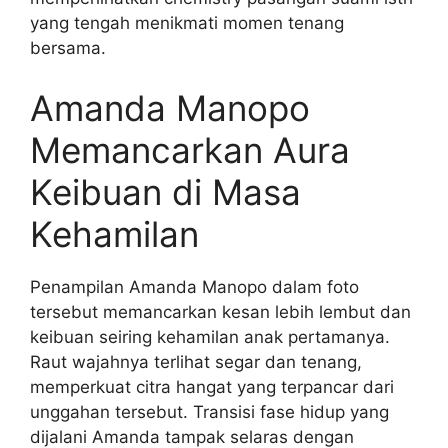
yang tengah menikmati momen tenang
bersama.
Amanda Manopo
Memancarkan Aura
Keibuan di Masa
Kehamilan
Penampilan Amanda Manopo dalam foto
tersebut memancarkan kesan lebih lembut dan
keibuan seiring kehamilan anak pertamanya.
Raut wajahnya terlihat segar dan tenang,
memperkuat citra hangat yang terpancar dari
unggahan tersebut. Transisi fase hidup yang
dijalani Amanda tampak selaras dengan