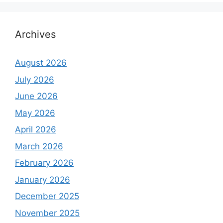
Archives
August 2026
July 2026
June 2026
May 2026
April 2026
March 2026
February 2026
January 2026
December 2025
November 2025