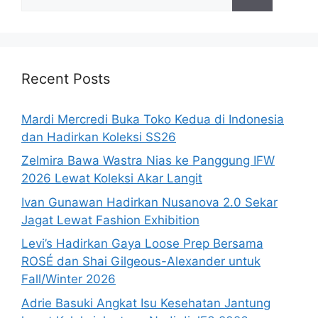
for:
Recent Posts
Mardi Mercredi Buka Toko Kedua di Indonesia
dan Hadirkan Koleksi SS26
Zelmira Bawa Wastra Nias ke Panggung IFW
2026 Lewat Koleksi Akar Langit
Ivan Gunawan Hadirkan Nusanova 2.0 Sekar
Jagat Lewat Fashion Exhibition
Levi’s Hadirkan Gaya Loose Prep Bersama
ROSÉ dan Shai Gilgeous-Alexander untuk
Fall/Winter 2026
Adrie Basuki Angkat Isu Kesehatan Jantung