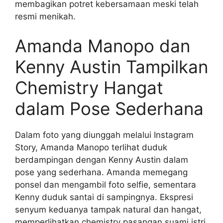
membagikan potret kebersamaan meski telah
resmi menikah.
Amanda Manopo dan
Kenny Austin Tampilkan
Chemistry Hangat
dalam Pose Sederhana
Dalam foto yang diunggah melalui Instagram
Story, Amanda Manopo terlihat duduk
berdampingan dengan Kenny Austin dalam
pose yang sederhana. Amanda memegang
ponsel dan mengambil foto selfie, sementara
Kenny duduk santai di sampingnya. Ekspresi
senyum keduanya tampak natural dan hangat,
memperlihatkan chemistry pasangan suami istri