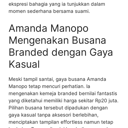
ekspresi bahagia yang ia tunjukkan dalam
momen sederhana bersama suami.
Amanda Manopo
Mengenakan Busana
Branded dengan Gaya
Kasual
Meski tampil santai, gaya busana Amanda
Manopo tetap mencuri perhatian. Ia
mengenakan kemeja branded bernilai fantastis
yang diketahui memiliki harga sekitar Rp20 juta.
Pilihan busana tersebut dipadukan dengan
gaya kasual tanpa aksesori berlebihan,
menciptakan tampilan effortless namun tetap