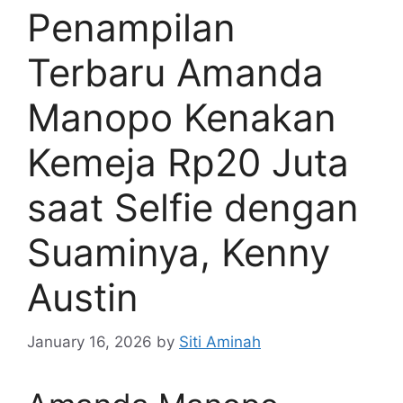
Penampilan
Terbaru Amanda
Manopo Kenakan
Kemeja Rp20 Juta
saat Selfie dengan
Suaminya, Kenny
Austin
January 16, 2026
by
Siti Aminah