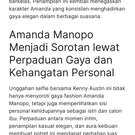
berkelas. Penampilan ini kembali menegaskan
karakter Amanda yang konsisten menghadirkan
gaya elegan dalam berbagai suasana.
Amanda Manopo
Menjadi Sorotan lewat
Perpaduan Gaya dan
Kehangatan Personal
Unggahan selfie bersama Kenny Austin ini tidak
hanya menyoroti gaya fashion Amanda
Manopo, tetapi juga memperlihatkan sisi
personal kehidupannya sebagai istri dan calon
ibu. Perpaduan antara momen intim,
penampilan kasual elegan, dan aura keibuan
membuat potret ini mendapat perhatian luas