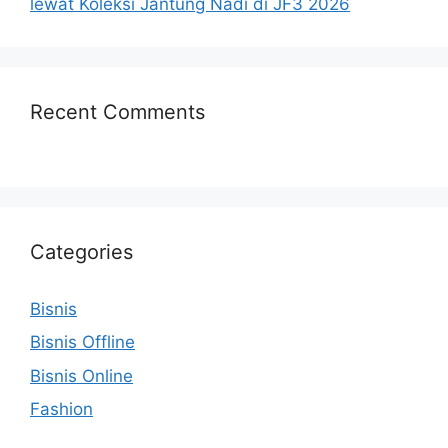
lewat Koleksi Jantung Nadi di JF3 2026
Recent Comments
Categories
Bisnis
Bisnis Offline
Bisnis Online
Fashion