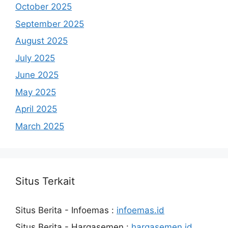
October 2025
September 2025
August 2025
July 2025
June 2025
May 2025
April 2025
March 2025
Situs Terkait
Situs Berita - Infoemas :
infoemas.id
Situs Berita - Hargasemen :
hargasemen.id